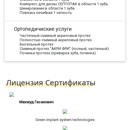
Компресс для десны СЕПТОПАК в области 1 зуба
Шинирование в области 1 зуба
Повязка лечебная 1 челюсть
Ортопедичиские услуги
Частичный съемный акриловый протез
Полностью съемный акриловый протез
Бюгельный протез
Съемный протез "АКРИ ФРИ" (полный, частичный)
Починка протеза (приварка зуба, починка)
Лицензия Сертификаты
Махмуд Гасанович
Green implant system technologies