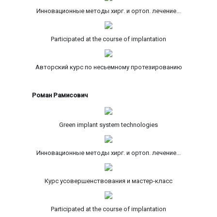
Инновационные методы хирг. и ортоп. лечение...
Participated at the course of implantation
Авторский курс по несьемному протезированию
Роман Рамисович
Green implant system technologies
Инновационные методы хирг. и ортоп. лечение...
Курс усовершенствования и мастер-класс
Participated at the course of implantation