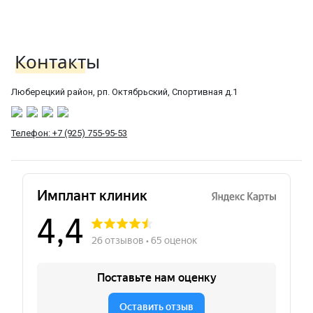
Контакты
Люберецкий район, рп. Октябрьский, Спортивная д.1
Телефон: +7 (925) 755-95-53