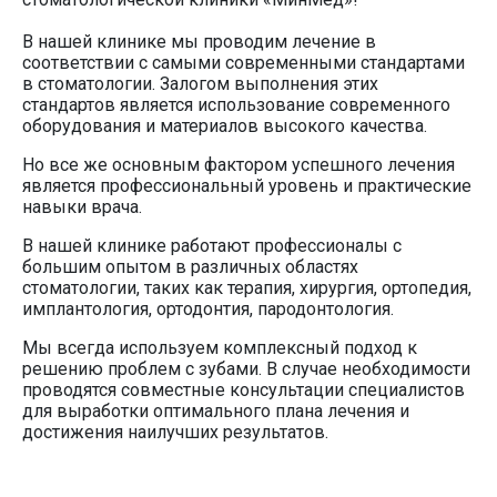
В нашей клинике мы проводим лечение в
соответствии с самыми современными стандартами
в стоматологии. Залогом выполнения этих
стандартов является использование современного
оборудования и материалов высокого качества.
Но все же основным фактором успешного лечения
является профессиональный уровень и практические
навыки врача.
В нашей клинике работают профессионалы с
большим опытом в различных областях
стоматологии, таких как терапия, хирургия, ортопедия,
имплантология, ортодонтия, пародонтология.
Мы всегда используем комплексный подход к
решению проблем с зубами. В случае необходимости
проводятся совместные консультации специалистов
для выработки оптимального плана лечения и
достижения наилучших результатов.