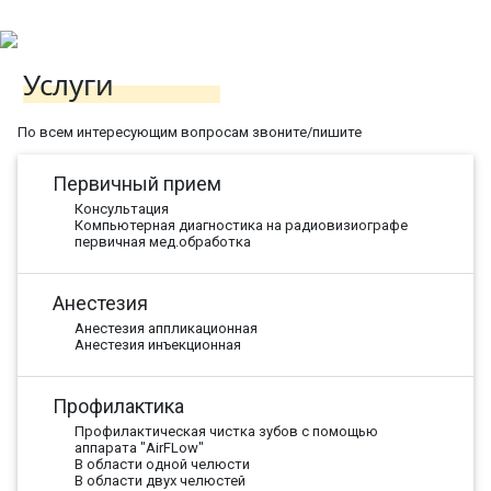
Услуги
По всем интересующим вопросам звоните/пишите
Первичный прием
Консультация
Компьютерная диагностика на радиовизиографе
первичная мед.обработка
Анестезия
Анестезия аппликационная
Анестезия инъекционная
Профилактика
Профилактическая чистка зубов с помощью
аппарата "AirFLow"
В области одной челюсти
В области двух челюстей