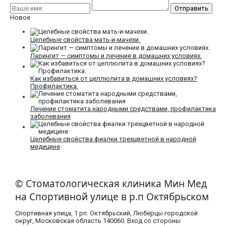
Новое
Целебные свойства мать-и-мачехи.
Ларингит — симптомы и лечение в домашних условиях.
Как избавиться от целлюлита в домашних условиях?
Профилактика.
Лечение стоматита народными средствами, профилактика
заболевания
Целебные свойства фиалки трехцветной в народной
медицине
© Стоматологическая клиника Мин Мед
на Спортивной улице в р.п Октябрьском
Спортивная улица, 1 рп. Октябрьский, Люберцы городской
округ, Московская область​ 140060. Вход со стороны