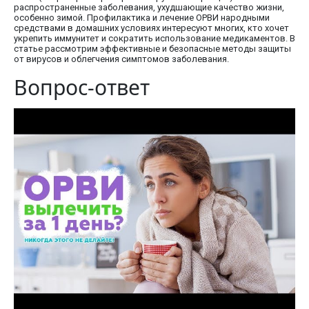
распространенные заболевания, ухудшающие качество жизни,
особенно зимой. Профилактика и лечение ОРВИ народными
средствами в домашних условиях интересуют многих, кто хочет
укрепить иммунитет и сократить использование медикаментов. В
статье рассмотрим эффективные и безопасные методы защиты
от вирусов и облегчения симптомов заболевания.
Вопрос-ответ