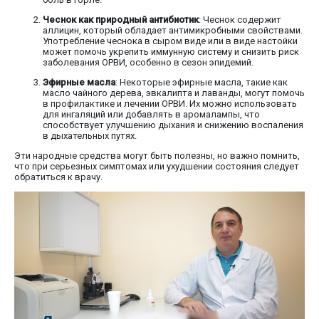
Чеснок как природный антибиотик
: Чеснок содержит
аллицин, который обладает антимикробными свойствами.
Употребление чеснока в сыром виде или в виде настойки
может помочь укрепить иммунную систему и снизить риск
заболевания ОРВИ, особенно в сезон эпидемий.
Эфирные масла
: Некоторые эфирные масла, такие как
масло чайного дерева, эвкалипта и лаванды, могут помочь
в профилактике и лечении ОРВИ. Их можно использовать
для ингаляций или добавлять в аромалампы, что
способствует улучшению дыхания и снижению воспаления
в дыхательных путях.
Эти народные средства могут быть полезны, но важно помнить,
что при серьезных симптомах или ухудшении состояния следует
обратиться к врачу.