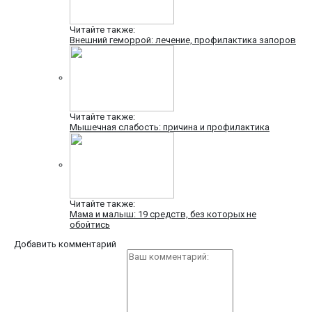
Читайте также:
Внешний геморрой: лечение, профилактика запоров
Читайте также:
Мышечная слабость: причина и профилактика
Читайте также:
Мама и малыш: 19 средств, без которых не
обойтись
Добавить комментарий