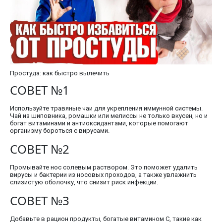
Простуда: как быстро вылечить
СОВЕТ №1
Используйте травяные чаи для укрепления иммунной системы.
Чай из шиповника, ромашки или мелиссы не только вкусен, но и
богат витаминами и антиоксидантами, которые помогают
организму бороться с вирусами.
СОВЕТ №2
Промывайте нос солевым раствором. Это поможет удалить
вирусы и бактерии из носовых проходов, а также увлажнить
слизистую оболочку, что снизит риск инфекции.
СОВЕТ №3
Добавьте в рацион продукты, богатые витамином C, такие как