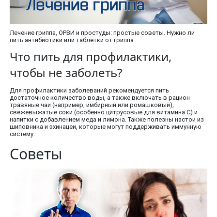
Лечение гриппа, ОРВИ и простуды: простые советы. Нужно ли
пить антибиотики или таблетки от гриппа
Что пить для профилактики,
чтобы не заболеть?
Для профилактики заболеваний рекомендуется пить
достаточное количество воды, а также включать в рацион
травяные чаи (например, имбирный или ромашковый),
свежевыжатые соки (особенно цитрусовые для витамина C) и
напитки с добавлением меда и лимона. Также полезны настои из
шиповника и эхинацеи, которые могут поддерживать иммунную
систему.
Советы