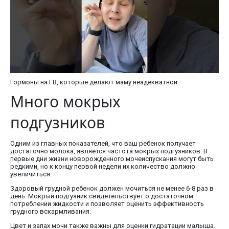
Гормоны на ГВ, которые делают маму неадекватной
Много мокрых
подгузников
Одним из главных показателей, что ваш ребенок получает
достаточно молока, является частота мокрых подгузников. В
первые дни жизни новорожденного мочеиспускания могут быть
редкими, но к концу первой недели их количество должно
увеличиться.
Здоровый грудной ребенок должен мочиться не менее 6-8 раз в
день. Мокрый подгузник свидетельствует о достаточном
потреблении жидкости и позволяет оценить эффективность
грудного вскармливания.
Цвет и запах мочи также важны для оценки гидратации малыша.