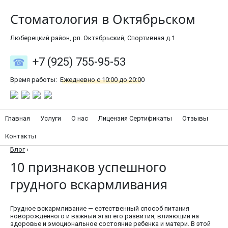
Стоматология в Октябрьском
Люберецкий район, рп. Октябрьский, Спортивная д.1
+7 (925) 755-95-53
Время работы:
Ежедневно с 10:00 до 20:00
Главная
Услуги
О нас
Лицензия Сертификаты
Отзывы
Контакты
Блог
›
10 признаков успешного
грудного вскармливания
Грудное вскармливание — естественный способ питания
новорожденного и важный этап его развития, влияющий на
здоровье и эмоциональное состояние ребенка и матери. В этой