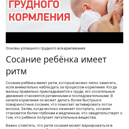
Основы успешного грудного вскармливания
Сосание ребёнка имеет
ритм
Сосание ребёнка имеет ритм, который можно легко заметить,
если внимательно наблюдать за процессом кормления. Когда
малыш правильно прикладывается к груди, его сосательные
движения становятся ритмичными и последовательными. В
начале кормления он может делать более быстрые и
поверхностные сосания, что помогает активировать поток
молока. Затем, когда молоко начинает поступать, сосание
становится более глубоким и медленным, что свидетельствует о
том, что ребёнок получает питательные вещества.
Важно отметить, что ритм сосания может варьироваться в