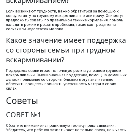
вскармливанием?
Если возникают трудности, важно обратиться за помощью к
консультанту по грудному вскармливанию или врачу. Они могут
предложить советы по правильной технике кормления, помочь
наладить режим и решить проблемы, такие как трещины на
сосках или недостаток молока.
Какое значение имеет поддержка
со стороны семьи при грудном
вскармливании?
Поддержка семьи играет ключевую роль в успешном грудном
вскармливании. Эмоциональная поддержка, помощь в домашних
делах и понимание со стороны близких могут значительно
облегчить процесс и повысить уверенность матери в своих
силах.
Советы
СОВЕТ №1
Обратите внимание на правильную технику прикладывания.
Убедитесь, что ребенок захватывает не только сосок, но и часть