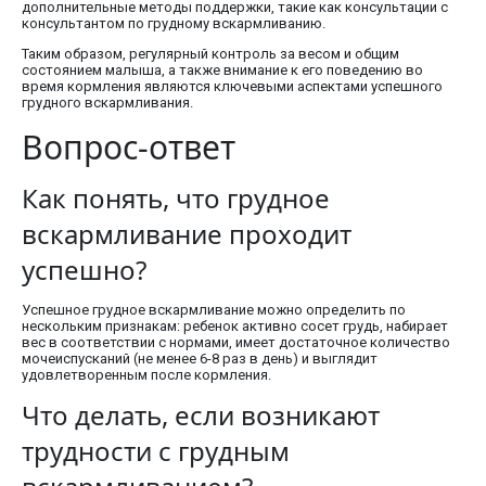
дополнительные методы поддержки, такие как консультации с
консультантом по грудному вскармливанию.
Таким образом, регулярный контроль за весом и общим
состоянием малыша, а также внимание к его поведению во
время кормления являются ключевыми аспектами успешного
грудного вскармливания.
Вопрос-ответ
Как понять, что грудное
вскармливание проходит
успешно?
Успешное грудное вскармливание можно определить по
нескольким признакам: ребенок активно сосет грудь, набирает
вес в соответствии с нормами, имеет достаточное количество
мочеиспусканий (не менее 6-8 раз в день) и выглядит
удовлетворенным после кормления.
Что делать, если возникают
трудности с грудным