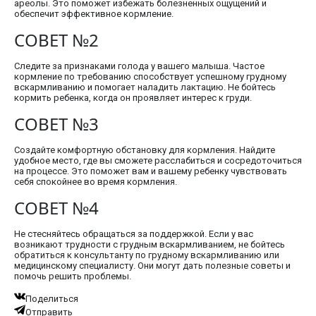
ареолы. Это поможет избежать болезненных ощущений и
обеспечит эффективное кормление.
СОВЕТ №2
Следите за признаками голода у вашего малыша. Частое
кормление по требованию способствует успешному грудному
вскармливанию и помогает наладить лактацию. Не бойтесь
кормить ребенка, когда он проявляет интерес к груди.
СОВЕТ №3
Создайте комфортную обстановку для кормления. Найдите
удобное место, где вы сможете расслабиться и сосредоточиться
на процессе. Это поможет вам и вашему ребенку чувствовать
себя спокойнее во время кормления.
СОВЕТ №4
Не стесняйтесь обращаться за поддержкой. Если у вас
возникают трудности с грудным вскармливанием, не бойтесь
обратиться к консультанту по грудному вскармливанию или
медицинскому специалисту. Они могут дать полезные советы и
помочь решить проблемы.
Поделиться
Отправить