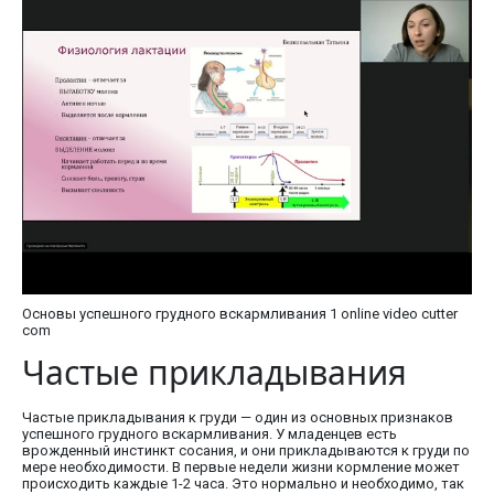
Основы успешного грудного вскармливания 1 online video cutter
com
Частые прикладывания
Частые прикладывания к груди — один из основных признаков
успешного грудного вскармливания. У младенцев есть
врожденный инстинкт сосания, и они прикладываются к груди по
мере необходимости. В первые недели жизни кормление может
происходить каждые 1-2 часа. Это нормально и необходимо, так