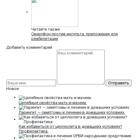
Читайте также:
Смартфон против инсульта: приложения для
реабилитации
Добавить комментарий
Новое
Целебные свойства мать-и-мачехи.
Ларингит — симптомы и лечение в домашних условиях.
Как избавиться от целлюлита в домашних условиях?
Профилактика.