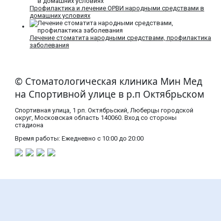
Профилактика и лечение ОРВИ народными средствами в
домашних условиях
Лечение стоматита народными средствами, профилактика
заболевания
© Стоматологическая клиника Мин Мед
на Спортивной улице в р.п Октябрьском
Спортивная улица, 1 рп. Октябрьский, Люберцы городской
округ, Московская область​ 140060. Вход со стороны
стадиона
Время работы: Ежедневно с 10:00 до 20:00