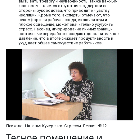
вызывать тревогу и неуверенность. Также важным
фактором является отсутствие поддержки со
стороны руководства, что приводит к чувству
изоляции. Кроме того, эксперты отмечают, что
некомфортная рабочая среда, включая шум и
плохое освещение, может значительно усугубить
стресс. Наконец, игнорирование личных границ и
постоянные переработки создают дополнительное
давление, что в итоге снижает продуктивность и
ухудшает общее самочувствие работников.
Психолог Наталья Кучеренко. Стрессы. Лекция № 12.
Тесное помещение и