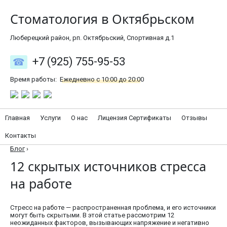
Стоматология в Октябрьском
Люберецкий район, рп. Октябрьский, Спортивная д.1
+7 (925) 755-95-53
Время работы:
Ежедневно с 10:00 до 20:00
Главная
Услуги
О нас
Лицензия Сертификаты
Отзывы
Контакты
Блог
›
12 скрытых источников стресса
на работе
Стресс на работе — распространенная проблема, и его источники
могут быть скрытыми. В этой статье рассмотрим 12
неожиданных факторов, вызывающих напряжение и негативно