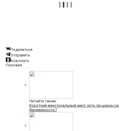
Поделиться
Отправить
Класснуть
Похожее
Читайте также:
Короткий менструальный цикл: есть ли шансы на
беременность?