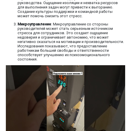
руководства. Ощущение изоляции и нехватка ресурсов
для выполнения задач могут привести к выгоранию.
Создание культуры поддержки и командной работы
может помочь снизить этот стресс.
Микроуправление
: Микроуправление со стороны
руководителей может стать серьезным источником
стресса для сотрудников. Это создает ощущение
недоверия и ограничивает автономию, что может
негативно сказаться на мотивации и производительности.
Исследования показывают, что предоставление
работникам большей свободы и ответственности
способствует улучшению их психоэмоционального
состояния.