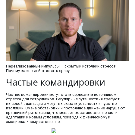
Нереализованные импульсы — скрытый источник стресса!
Почему важно действовать сразу
Частые командировки
Частые командировки могут стать серьезным источником
стресса для сотрудников. Регулярные путешествия требуют
высокой адаптации и могут вызывать усталость и чувство
изоляции. Смена обстановки и постоянное движение нарушают
привычный ритм жизни, что мешает восстановлению сил и
адаптации к новым условиям, приводя к физическому и
эмоциональному истощению.