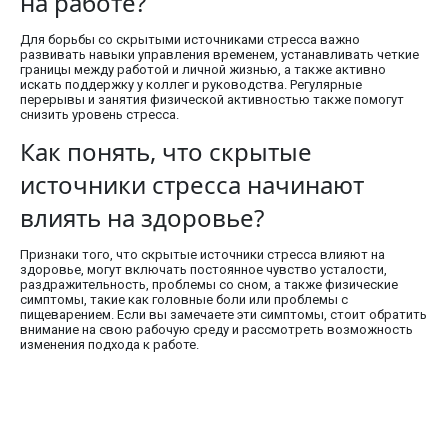
на работе?
Для борьбы со скрытыми источниками стресса важно
развивать навыки управления временем, устанавливать четкие
границы между работой и личной жизнью, а также активно
искать поддержку у коллег и руководства. Регулярные
перерывы и занятия физической активностью также помогут
снизить уровень стресса.
Как понять, что скрытые
источники стресса начинают
влиять на здоровье?
Признаки того, что скрытые источники стресса влияют на
здоровье, могут включать постоянное чувство усталости,
раздражительность, проблемы со сном, а также физические
симптомы, такие как головные боли или проблемы с
пищеварением. Если вы замечаете эти симптомы, стоит обратить
внимание на свою рабочую среду и рассмотреть возможность
изменения подхода к работе.