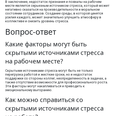
В заключение, недостаток признания и похвалы на рабочем
месте является серьезным источником стресса, который может
негативно сказаться на производительности и моральном
состоянии сотрудников. Создание среды, в которой ценятся
усилия каждого, может значительно улучшить атмосферу в
коллективе и снизить уровень стресса.
Вопрос-ответ
Какие факторы могут быть
скрытыми источниками стресса
на рабочем месте?
Скрытыми источниками стресса могут быть не только
перегрузка работой и жесткие сроки, но и недостаток
поддержки со стороны коллег, неопределенность в задачах, а
также отсутствие возможности для профессионального роста.
Эти факторы могут накапливаться и приводить к
эмоциональному выгоранию.
Как можно справиться со
скрытыми источниками стресса