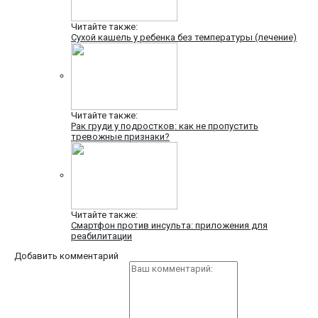
Читайте также:
Сухой кашель у ребенка без температуры (лечение)
Читайте также:
Рак груди у подростков: как не пропустить
тревожные признаки?
Читайте также:
Смартфон против инсульта: приложения для
реабилитации
Добавить комментарий