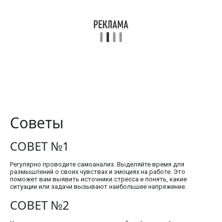
Советы
СОВЕТ №1
Регулярно проводите самоанализ. Выделяйте время для
размышлений о своих чувствах и эмоциях на работе. Это
поможет вам выявить источники стресса и понять, какие
ситуации или задачи вызывают наибольшее напряжение.
СОВЕТ №2