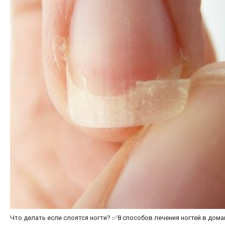
Что делать если слоятся ногти? ✅8 способов лечения ногтей в дом