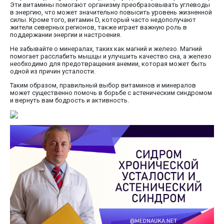
Эти витамины помогают организму преобразовывать углеводы
в энергию, что может значительно повысить уровень жизненной
силы. Кроме того, витамин D, который часто недополучают
жители северных регионов, также играет важную роль в
поддержании энергии и настроения.
Не забывайте о минералах, таких как магний и железо. Магний
помогает расслабить мышцы и улучшить качество сна, а железо
необходимо для предотвращения анемии, которая может быть
одной из причин усталости.
Таким образом, правильный выбор витаминов и минералов
может существенно помочь в борьбе с астеническим синдромом
и вернуть вам бодрость и активность.