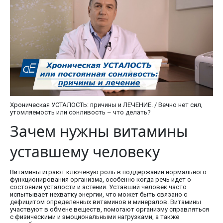
Хроническая УСТАЛОСТЬ: причины и ЛЕЧЕНИЕ. / Вечно нет сил,
утомляемость или сонливость – что делать?
Зачем нужны витамины
уставшему человеку
Витамины играют ключевую роль в поддержании нормального
функционирования организма, особенно когда речь идет о
состоянии усталости и астении. Уставший человек часто
испытывает нехватку энергии, что может быть связано с
дефицитом определенных витаминов и минералов. Витамины
участвуют в обмене веществ, помогают организму справляться
с физическими и эмоциональными нагрузками, а также