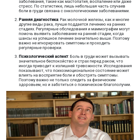
заболевания, такие как мастопатия, воспаление или даже
стресс. По статистике, лишь небольшая часть случаев
боли в груди связана с онкологическими заболеваниями.
Ранняя диагностика
: Рак молочной железы, как и многие
другие виды рака, лучше поддается лечению на ранних
стадиях. Регулярные обследования и маммографии могут
помочь выявить заболевание на ранней стадии, когда
шансы на успешное лечение значительно выше. Поэтому
важно не игнорировать симптомы и проходить
регулярные проверки.
Психологический аспект
: Боль в груди может вызывать
значительное беспокойство и страх перед раком, что
иногда приводит к излишней тревожности. Исследования
показывают, что психоэмоциональное состояние может
влиять на восприятие боли и обострять симптомы.
Поэтому важно не только следить за физическим
здоровьем, но и заботиться о психическом благополучии.