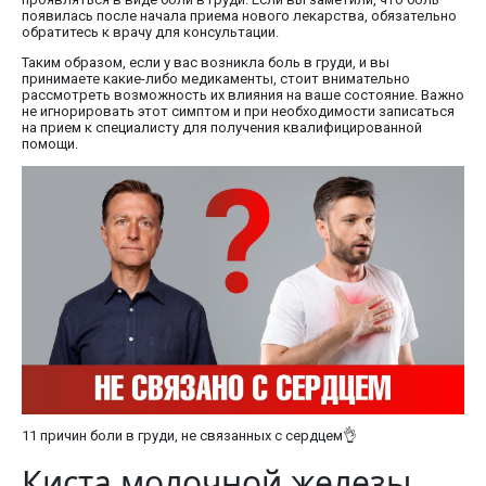
появилась после начала приема нового лекарства, обязательно
обратитесь к врачу для консультации.
Таким образом, если у вас возникла боль в груди, и вы
принимаете какие-либо медикаменты, стоит внимательно
рассмотреть возможность их влияния на ваше состояние. Важно
не игнорировать этот симптом и при необходимости записаться
на прием к специалисту для получения квалифицированной
помощи.
11 причин боли в груди, не связанных с сердцем👌
Киста молочной железы