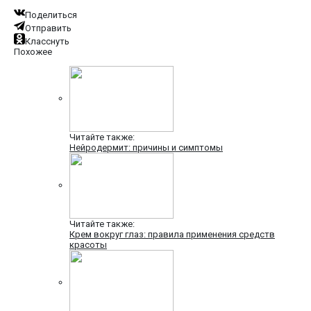
Поделиться
Отправить
Класснуть
Похожее
Читайте также:
Нейродермит: причины и симптомы
Читайте также:
Крем вокруг глаз: правила применения средств
красоты