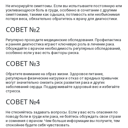
Не игнорируйте симптомы. Если вы испытываете постоянную или
усиливающуюся боль в груди, особенно в сочетании с другими
симптомами, такими как одышка, потливость или необъяснимая
потеря веса, обязательно обратитесь к врачу для диагностики.
СОВЕТ №2
Регулярно проходите медицинские обследования. Профилактика
и ранняя диагностика играют ключевую роль в лечении рака.
Обсуждайте с врачом необходимость регулярных обследований,
особенно если у вас есть факторы риска.
СОВЕТ №3
Обратите внимание на образ жизни. Здоровое питание,
регулярные физические нагрузки и отказ от вредных привычек
могут значительно снизить риск развития рака и других
заболеваний сердца. Поддерживайте здоровый вес и избегайте
стресса.
СОВЕТ №4
Не стесняйтесь задавать вопросы. Если у вас есть опасения по
поводу боли в груди или рака, не бойтесь обсуждать свои страхи
и сомнения с врачом. Чем больше информации вы получите, тем
спокойнее будете себя чувствовать.