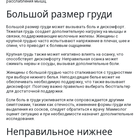
расслабления мышц.
Большой размер груди
Большой размер груди может вызывать боль и дискомфорт.
Тяжелая грудь создает дополнительную нагрузку на мышцы и
связки, поддерживающие молочные железы. Женщины с
крупной грудью часто испытывают напряжение в плечах, шее и
спине, что приводит к болевым ощущениям.
Крупная грудь также может негативно влиять на осанку, что
способствует дискомфорту. Неправильная осанка может
сжимать нервы и сосуды, вызывая дополнительные боли.
Женщины с большой грудью часто сталкиваются с трудностями
при выборе нижнего белья. Неподходящее белье может не
обеспечивать необходимую поддержку, что также вызывает
дискомфорт. Поэтому важно правильно выбирать бюстгальтер
для достаточной поддержки.
Если боль в груди усиливается или сопровождается другими
симптомами, такими как отечность, изменение формы груди или
выделения из сосков, следует обратиться к врачу. Маммолог
оценит ситуацию и при необходимости назначит дополнительные
исследования.
Неправильное нижнее