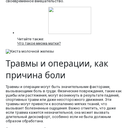
своевременное вмешательство.
Читайте также:
Что такое миома матки?
Травмы и операции, как
причина боли
Травмы и операции могут быть значительными факторами,
вызывающими боль в груди. Физические повреждения, такие как
ушибы или растяжения, могут возникнуть в результате падений,
спортивных травм или даже неосторожного движения. Эти
травмы могут привести к воспалению мягких тканей, что
вызывает болезненные ощущения. Важно отметить, что даже
если травма кажется незначительной, она может вызвать
длительный дискомфорт, особенно если не была должным
образом обработана.