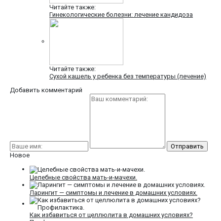
Читайте также:
Гинекологические болезни: лечение кандидоза
Читайте также:
Сухой кашель у ребенка без температуры (лечение)
Добавить комментарий
Новое
Целебные свойства мать-и-мачехи.
Ларингит — симптомы и лечение в домашних условиях.
Как избавиться от целлюлита в домашних условиях?