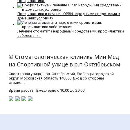
Профилактика.
Профилактика и лечение ОРВИ народными средствами в
домашних условиях
Лечение стоматита народными средствами, профилактика
заболевания
© Стоматологическая клиника Мин Мед
на Спортивной улице в р.п Октябрьском
Спортивная улица, 1 рп. Октябрьский, Люберцы городской
округ, Московская область​ 140060. Вход со стороны
стадиона
Время работы: Ежедневно с 10:00 до 20:00