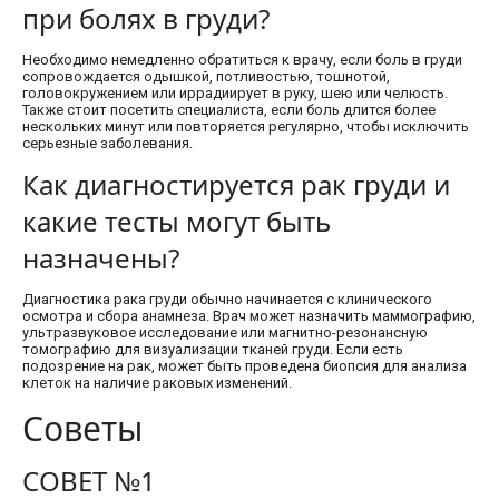
при болях в груди?
Необходимо немедленно обратиться к врачу, если боль в груди
сопровождается одышкой, потливостью, тошнотой,
головокружением или иррадиирует в руку, шею или челюсть.
Также стоит посетить специалиста, если боль длится более
нескольких минут или повторяется регулярно, чтобы исключить
серьезные заболевания.
Как диагностируется рак груди и
какие тесты могут быть
назначены?
Диагностика рака груди обычно начинается с клинического
осмотра и сбора анамнеза. Врач может назначить маммографию,
ультразвуковое исследование или магнитно-резонансную
томографию для визуализации тканей груди. Если есть
подозрение на рак, может быть проведена биопсия для анализа
клеток на наличие раковых изменений.
Советы
СОВЕТ №1