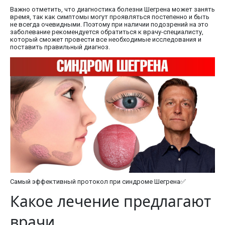
Важно отметить, что диагностика болезни Шегрена может занять
время, так как симптомы могут проявляться постепенно и быть
не всегда очевидными. Поэтому при наличии подозрений на это
заболевание рекомендуется обратиться к врачу-специалисту,
который сможет провести все необходимые исследования и
поставить правильный диагноз.
Самый эффективный протокол при синдроме Шегрена✅
Какое лечение предлагают
врачи