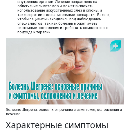
внутренних органов. Лечение направлено на
облегчение симптомов и может включать
использование искусственных слез и слюны, а
также противовоспалительные препараты. Важно,
чтобы пациенты находились под наблюдением
специалистов, так как болезнь может иметь
системные проявления и требовать комплексного
подхода к терапии.
Болезнь Шегрена: основные причины и симптомы, осложнения и
лечение
Характерные симптомы