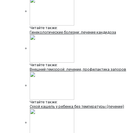
Читайте также:
Гинекологические болезни: лечение кандидоза
Читайте также:
Внешний геморрой: лечение, профилактика запоров
Читайте также:
Сухой кашель у ребенка без температуры (лечение)