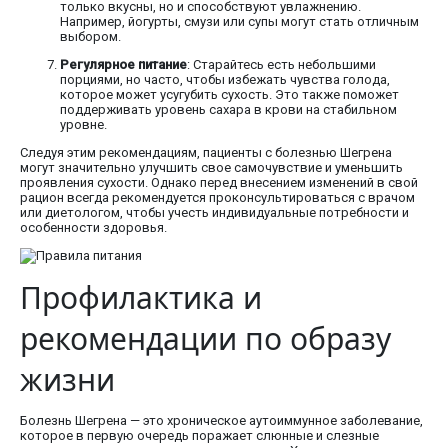
только вкусны, но и способствуют увлажнению.
Например, йогурты, смузи или супы могут стать отличным
выбором.
Регулярное питание
: Старайтесь есть небольшими
порциями, но часто, чтобы избежать чувства голода,
которое может усугубить сухость. Это также поможет
поддерживать уровень сахара в крови на стабильном
уровне.
Следуя этим рекомендациям, пациенты с болезнью Шегрена
могут значительно улучшить свое самочувствие и уменьшить
проявления сухости. Однако перед внесением изменений в свой
рацион всегда рекомендуется проконсультироваться с врачом
или диетологом, чтобы учесть индивидуальные потребности и
особенности здоровья.
Профилактика и
рекомендации по образу
жизни
Болезнь Шегрена — это хроническое аутоиммунное заболевание,
которое в первую очередь поражает слюнные и слезные