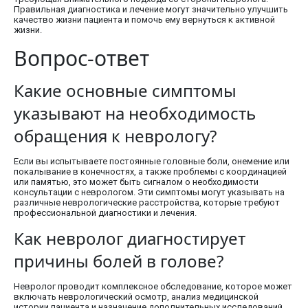
Правильная диагностика и лечение могут значительно улучшить
качество жизни пациента и помочь ему вернуться к активной
жизни.
Вопрос-ответ
Какие основные симптомы
указывают на необходимость
обращения к неврологу?
Если вы испытываете постоянные головные боли, онемение или
покалывание в конечностях, а также проблемы с координацией
или памятью, это может быть сигналом о необходимости
консультации с неврологом. Эти симптомы могут указывать на
различные неврологические расстройства, которые требуют
профессиональной диагностики и лечения.
Как невролог диагностирует
причины болей в голове?
Невролог проводит комплексное обследование, которое может
включать неврологический осмотр, анализ медицинской
истории пациента и назначение дополнительных исследований,