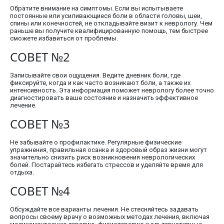
Обратите внимание на симптомы. Если вы испытываете
постоянные или усиливающиеся боли в области головы, шеи,
спины или конечностей, не откладывайте визит к неврологу. Чем
раньше вы получите квалифицированную помощь, тем быстрее
сможете избавиться от проблемы.
СОВЕТ №2
Записывайте свои ощущения. Ведите дневник боли, где
фиксируйте, когда и как часто возникают боли, а также их
интенсивность. Эта информация поможет неврологу более точно
диагностировать ваше состояние и назначить эффективное
лечение.
СОВЕТ №3
Не забывайте о профилактике. Регулярные физические
упражнения, правильная осанка и здоровый образ жизни могут
значительно снизить риск возникновения неврологических
болей. Постарайтесь избегать стрессов и уделяйте время для
отдыха.
СОВЕТ №4
Обсуждайте все варианты лечения. Не стесняйтесь задавать
вопросы своему врачу о возможных методах лечения, включая