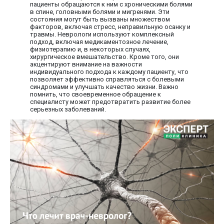
пациенты обращаются к ним с хроническими болями
в спине, головными болями и мигренями. Эти
состояния могут быть вызваны множеством
факторов, включая стресс, неправильную осанку и
травмы. Неврологи используют комплексный
подход, включая медикаментозное лечение,
физиотерапию и, в некоторых случаях,
хирургическое вмешательство. Кроме того, они
акцентируют внимание на важности
индивидуального подхода к каждому пациенту, что
позволяет эффективно справляться с болевыми
синдромами и улучшать качество жизни. Важно
помнить, что своевременное обращение к
специалисту может предотвратить развитие более
серьезных заболеваний.