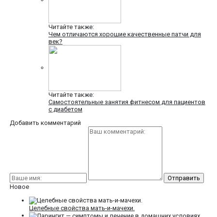
Читайте также:
Чем отличаются хорошие качественные патчи для
век?
Читайте также:
Самостоятельные занятия фитнесом для пациентов
с диабетом
Добавить комментарий
Новое
Целебные свойства мать-и-мачехи.