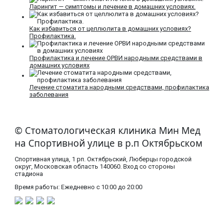
Ларингит — симптомы и лечение в домашних условиях.
Как избавиться от целлюлита в домашних условиях?
Профилактика.
Профилактика и лечение ОРВИ народными средствами в
домашних условиях
Лечение стоматита народными средствами, профилактика
заболевания
© Стоматологическая клиника Мин Мед
на Спортивной улице в р.п Октябрьском
Спортивная улица, 1 рп. Октябрьский, Люберцы городской
округ, Московская область​ 140060. Вход со стороны
стадиона
Время работы: Ежедневно с 10:00 до 20:00