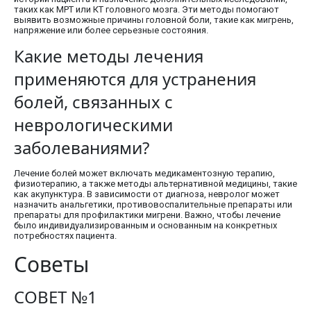
таких как МРТ или КТ головного мозга. Эти методы помогают
выявить возможные причины головной боли, такие как мигрень,
напряжение или более серьезные состояния.
Какие методы лечения
применяются для устранения
болей, связанных с
неврологическими
заболеваниями?
Лечение болей может включать медикаментозную терапию,
физиотерапию, а также методы альтернативной медицины, такие
как акупунктура. В зависимости от диагноза, невролог может
назначить анальгетики, противовоспалительные препараты или
препараты для профилактики мигрени. Важно, чтобы лечение
было индивидуализированным и основанным на конкретных
потребностях пациента.
Советы
СОВЕТ №1