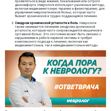
проявляться в виде жжения, покалывания или острого
дискомфорта. Неврологи используют различные методы,
включая медикаментозную терапию и физиотерапию, для
управления невропатической болью, которая часто
бывает хронической и трудно поддающейся лечению.
Синдром хронической усталости и боль
: Неврологи
также занимаются лечением синдрома хронической
усталости, который часто сопровождается мышечной и
суставной болью. Это состояние может быть связано с
нарушениями в работе нервной системы и требует
комплексного подхода к лечению, включая как
медикаментозные, так и немедикаментозные методы.