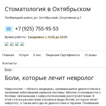
Стоматология в Октябрьском
Люберецкий район, рп. Октябрьский, Спортивная д.1
+7 (925) 755-95-53
Время работы:
Ежедневно с 10:00 до 20:00
Главная
Услуги
О нас
Лицензия Сертификаты
Отзывы
Контакты
Блог
›
Боли, которые лечит невролог
Неврология — область медицины, занимающаяся диагностикой и
лечением заболеваний нервной системы. Многие сталкиваются с
болями, связанными с неврологическими расстройствами. В
этой статье рассмотрим основные виды болей, которые лечит
невролог, а также методы их диагностики и терапии. Понимание