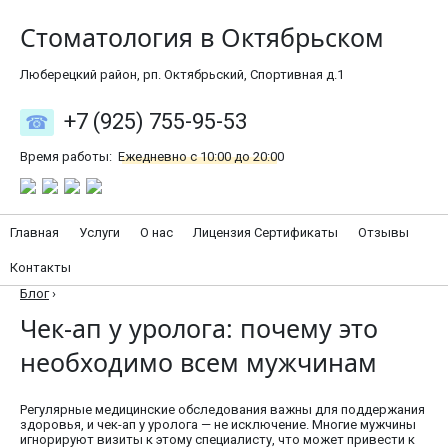
Стоматология в Октябрьском
Люберецкий район, рп. Октябрьский, Спортивная д.1
+7 (925) 755-95-53
Время работы:
Ежедневно с 10:00 до 20:00
Главная
Услуги
О нас
Лицензия Сертификаты
Отзывы
Контакты
Блог
›
Чек-ап у уролога: почему это
необходимо всем мужчинам
Регулярные медицинские обследования важны для поддержания
здоровья, и чек-ап у уролога — не исключение. Многие мужчины
игнорируют визиты к этому специалисту, что может привести к