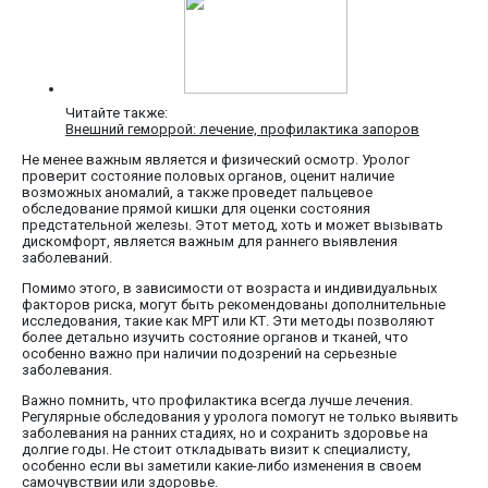
Читайте также:
Внешний геморрой: лечение, профилактика запоров
Не менее важным является и физический осмотр. Уролог
проверит состояние половых органов, оценит наличие
возможных аномалий, а также проведет пальцевое
обследование прямой кишки для оценки состояния
предстательной железы. Этот метод, хоть и может вызывать
дискомфорт, является важным для раннего выявления
заболеваний.
Помимо этого, в зависимости от возраста и индивидуальных
факторов риска, могут быть рекомендованы дополнительные
исследования, такие как МРТ или КТ. Эти методы позволяют
более детально изучить состояние органов и тканей, что
особенно важно при наличии подозрений на серьезные
заболевания.
Важно помнить, что профилактика всегда лучше лечения.
Регулярные обследования у уролога помогут не только выявить
заболевания на ранних стадиях, но и сохранить здоровье на
долгие годы. Не стоит откладывать визит к специалисту,
особенно если вы заметили какие-либо изменения в своем
самочувствии или здоровье.