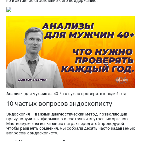
но и активное стремление к его поддержанию.
Анализы для мужчин за 40. Что нужно проверять каждый год.
10 частых вопросов эндоскописту
Эндоскопия — важный диагностический метод, позволяющий
врачу получить информацию о состоянии внутренних органов.
Многие мужчины испытывают страх перед этой процедурой.
Чтобы развеять сомнения, мы собрали десять часто задаваемых
вопросов к эндоскописту.