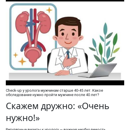
Check-up у уролога мужчинам старше 40-45 лет. Какое
обследование нужно пройти мужчине после 40 лет?
Скажем дружно: «Очень
нужно!»
Регулярные визиты к урологу — важная необходимость,