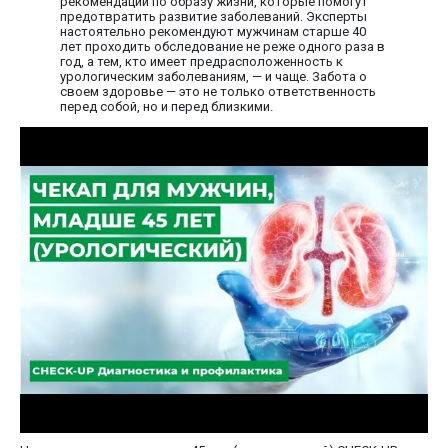
рекомендации по образу жизни, которые помогут
предотвратить развитие заболеваний. Эксперты
настоятельно рекомендуют мужчинам старше 40
лет проходить обследование не реже одного раза в
год, а тем, кто имеет предрасположенность к
урологическим заболеваниям, — и чаще. Забота о
своем здоровье — это не только ответственность
перед собой, но и перед близкими.