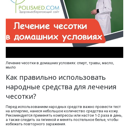
Лечение чесотки в домашних условиях: спирт, травы, масло,
мыло
Как правильно использовать
народные средства для лечения
чесотки?
Перед использованием народных средств важно провести тест
на аллергию, нанеся небольшое количество средства на кожу.
Рекомендуется применять компрессы или настои 1-2 раза в день,
а также следить за гигиеной и менять постельное белье, чтобы
избежать повторного заражения.