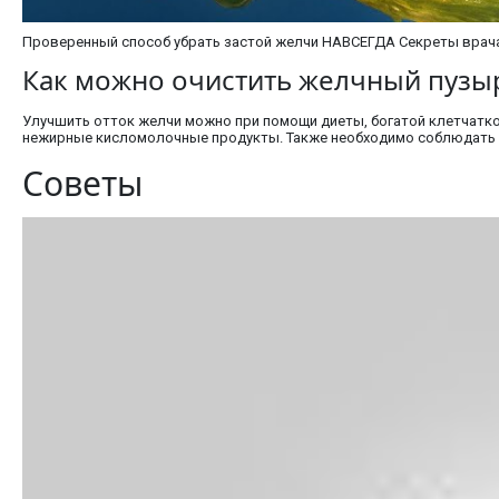
Проверенный способ убрать застой желчи НАВСЕГДА Секреты врач
Как можно очистить желчный пузы
Улучшить отток желчи можно при помощи диеты, богатой клетчатко
нежирные кисломолочные продукты. Также необходимо соблюдать п
Советы