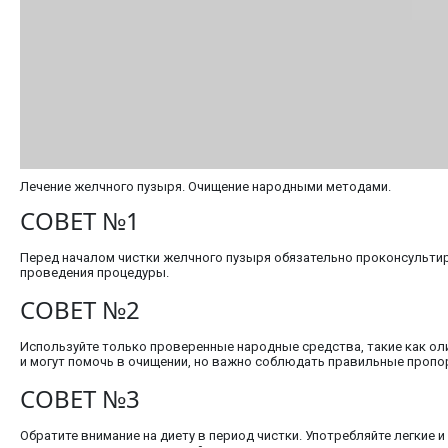
Лечение желчного пузыря. Очищение народными методами.
СОВЕТ №1
Перед началом чистки желчного пузыря обязательно проконсультир
проведения процедуры.
СОВЕТ №2
Используйте только проверенные народные средства, такие как о
и могут помочь в очищении, но важно соблюдать правильные пропо
СОВЕТ №3
Обратите внимание на диету в период чистки. Употребляйте легкие 