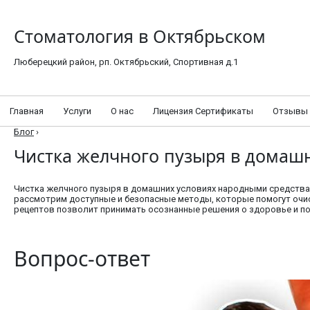
Стоматология в Октябрьском
Люберецкий район, рп. Октябрьский, Спортивная д.1
Главная
Услуги
О нас
Лицензия Сертификаты
Отзывы
Блог
›
Чистка желчного пузыря в домаш
Чистка желчного пузыря в домашних условиях народными средствам
рассмотрим доступные и безопасные методы, которые помогут очис
рецептов позволит принимать осознанные решения о здоровье и п
Вопрос-ответ