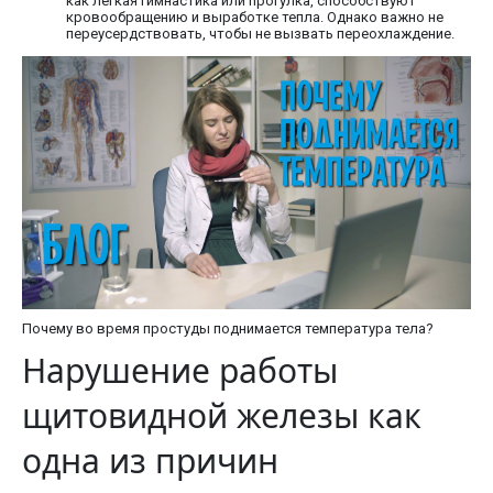
как легкая гимнастика или прогулка, способствуют
кровообращению и выработке тепла. Однако важно не
переусердствовать, чтобы не вызвать переохлаждение.
Почему во время простуды поднимается температура тела?
Нарушение работы
щитовидной железы как
одна из причин