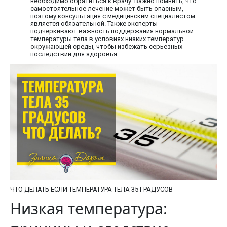
необходимо обратиться к врачу. Важно помнить, что
самостоятельное лечение может быть опасным,
поэтому консультация с медицинским специалистом
является обязательной. Также эксперты
подчеркивают важность поддержания нормальной
температуры тела в условиях низких температур
окружающей среды, чтобы избежать серьезных
последствий для здоровья.
ЧТО ДЕЛАТЬ ЕСЛИ ТЕМПЕРАТУРА ТЕЛА 35 ГРАДУСОВ
Низкая температура: