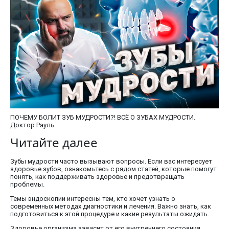
ПОЧЕМУ БОЛИТ ЗУБ МУДРОСТИ?! ВСЁ О ЗУБАХ МУДРОСТИ.
Доктор Рауль
Читайте далее
Зубы мудрости часто вызывают вопросы. Если вас интересует
здоровье зубов, ознакомьтесь с рядом статей, которые помогут
понять, как поддерживать здоровье и предотвращать
проблемы.
Темы эндоскопии интересны тем, кто хочет узнать о
современных методах диагностики и лечения. Важно знать, как
подготовиться к этой процедуре и какие результаты ожидать.
Здоровье организма зависит от его внутреннего состояния.