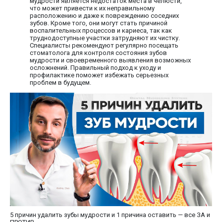
мудрости является недостаток места в челюсти,
что может привести к их неправильному
расположению и даже к повреждению соседних
зубов. Кроме того, они могут стать причиной
воспалительных процессов и кариеса, так как
труднодоступные участки затрудняют их чистку.
Специалисты рекомендуют регулярно посещать
стоматолога для контроля состояния зубов
мудрости и своевременного выявления возможных
осложнений. Правильный подход к уходу и
профилактике поможет избежать серьезных
проблем в будущем.
5 причин удалить зубы мудрости и 1 причина оставить — все ЗА и