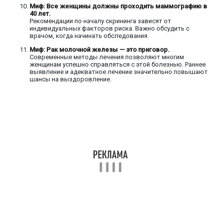
Миф: Все женщины должны проходить маммографию в
40 лет.
Рекомендации по началу скрининга зависят от
индивидуальных факторов риска. Важно обсудить с
врачом, когда начинать обследования.
Миф: Рак молочной железы — это приговор.
Современные методы лечения позволяют многим
женщинам успешно справляться с этой болезнью. Раннее
выявление и адекватное лечение значительно повышают
шансы на выздоровление.