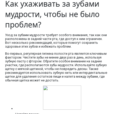
Как ухаживать за зубами
мудрости, чтобы не было
проблем?
Уход за зубами мудрости требует особого внимания, так как они
расположены в задней части рта, где доступ к ним ограничен.
Вот несколько рекомендаций, которые помогут сохранить
здоровье этих зубов и избежать проблем.
Во-первых, регулярная гигиена полости рта является ключевым
фактором. Чистите зубы не менее двух раз в день, используя
зубную пасту с фтором. Обратите особое внимание на задние
участки, где располагаются зубы мудрости. Используйте зубную
щетку с мягкой щетиной, чтобы не повредить десны. Также
рекомендуется использовать зубную нить или интердентальные
щетки для удаления остатков пищи и налета между зубами, где
обычная щетка может не достать.