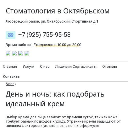
Стоматология в Октябрьском
Люберецкий район, рп. Октябрьский, Спортивная д.1
+7 (925) 755-95-53
Время работы:
Ежедневно с 10:00 до 20:00
Главная
Услуги
О нас
Лицензия Сертификаты
Отзывы
Контакты
Блог
›
День и ночь: как подобрать
идеальный крем
Выбор крема для лица зависит от времени суток, так как кожа
требует разных подходов к уходу. Утренние кремы защищают от
внешних факторов и увлажняют, а ночные формулы