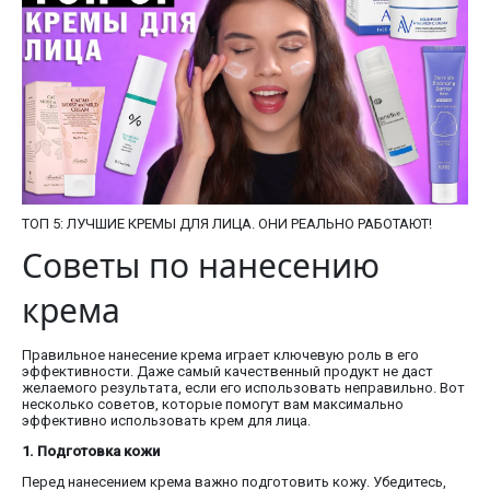
ТОП 5: ЛУЧШИЕ КРЕМЫ ДЛЯ ЛИЦА. ОНИ РЕАЛЬНО РАБОТАЮТ!
Советы по нанесению
крема
Правильное нанесение крема играет ключевую роль в его
эффективности. Даже самый качественный продукт не даст
желаемого результата, если его использовать неправильно. Вот
несколько советов, которые помогут вам максимально
эффективно использовать крем для лица.
1. Подготовка кожи
Перед нанесением крема важно подготовить кожу. Убедитесь,