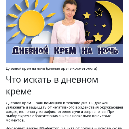
Дневной крем на ночь (мнение врача-косметолога)
Что искать в дневном
креме
Дневной крем — ваш помощник в течение дня. Он должен
увлажнять и защищать от негативного воздействия окружающей
среды, включая ультрафиолетовые лучи и загрязнения. При
выборе крема обратите внимание на несколько ключевых
моментов.
Во-первых, важен SPF-фактор. Защита от солнца — основа ухода