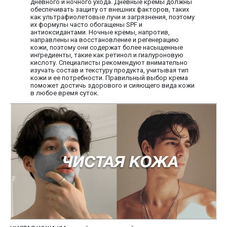
дневного и ночного ухода. Дневные кремы должны
обеспечивать защиту от внешних факторов, таких
как ультрафиолетовые лучи и загрязнения, поэтому
их формулы часто обогащены SPF и
антиоксидантами. Ночные кремы, напротив,
направлены на восстановление и регенерацию
кожи, поэтому они содержат более насыщенные
ингредиенты, такие как ретинол и гиалуроновую
кислоту. Специалисты рекомендуют внимательно
изучать состав и текстуру продукта, учитывая тип
кожи и ее потребности. Правильный выбор крема
поможет достичь здорового и сияющего вида кожи
в любое время суток.