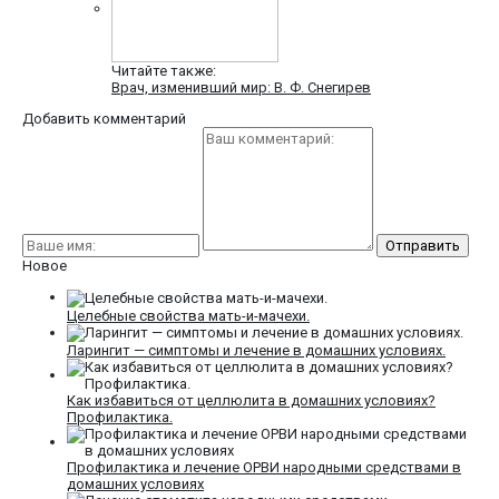
Читайте также:
Врач, изменивший мир: В. Ф. Снегирев
Добавить комментарий
Новое
Целебные свойства мать-и-мачехи.
Ларингит — симптомы и лечение в домашних условиях.
Как избавиться от целлюлита в домашних условиях?
Профилактика.
Профилактика и лечение ОРВИ народными средствами в
домашних условиях