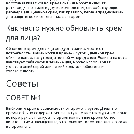
восстанавливаться во время сна. Он может включать
ретиноиды, пептиды и другие компоненты, способствующие
регенерации. Дневной крем, как правило, легче и предназначен
для защиты кожи от внешних факторов.
Как часто нужно обновлять крем
для лица?
Обновлять крем для лица следует в зависимости от
потребностей вашей кожи и времени суток. Дневной крем
обычно наносится утром, а ночной — перед сном. Если ваша кожа
чувствует себя сухой в течение дня, можно использовать
увлажняющий спрей или легкий крем для обновления
увлажненности.
Советы
СОВЕТ №1
Выбирайте крем в зависимости от времени суток. Дневные
кремы обычно содержат SPF-защиту и легкие текстуры, которые
не перегружают кожу, в то время как ночные кремы более
питательные и насыщенные, что помогает восстановлению кожи
во время сна.