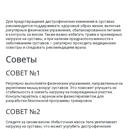
Для предотвращения дистрофических изменений в суставах
рекомендуется поддерживать здоровый образ жизни, включая
регулярные физические упражнения, сбалансированное питание
и контроль за весом. Также важно избегать травм и чрезмерных
нагрузок на суставы, а при наличии предрасположенности к
заболеваниям суставов — регулярно проходить медицинские
осмотры и следовать рекомендациям врача.
Советы
СОВЕТ №1
Регулярно выполняйте физические упражнения, направленные на
укрепление мышц вокруг суставов. Это поможет улучшить их
стабильность и снизить нагрузку на поврежденные участки.
Консультируйтесь с врачом или физиотерапевтом для
разработки безопасной программы тренировок.
СОВЕТ №2
Следите за своим весом. Избыточная масса тела увеличивает
нагрузку на суставы, что может усугубить дистрофические