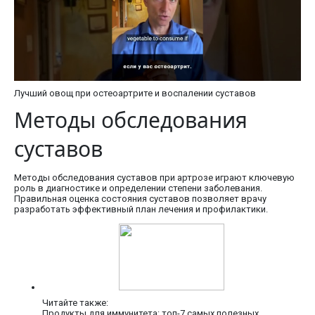
Лучший овощ при остеоартрите и воспалении суставов
Методы обследования
суставов
Методы обследования суставов при артрозе играют ключевую
роль в диагностике и определении степени заболевания.
Правильная оценка состояния суставов позволяет врачу
разработать эффективный план лечения и профилактики.
Читайте также:
Продукты для иммунитета: топ-7 самых полезных