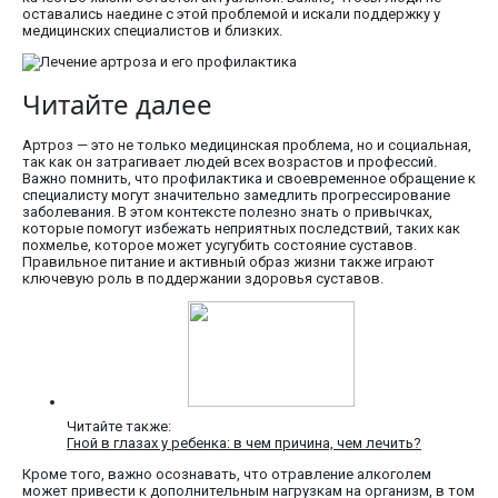
оставались наедине с этой проблемой и искали поддержку у
медицинских специалистов и близких.
Читайте далее
Артроз — это не только медицинская проблема, но и социальная,
так как он затрагивает людей всех возрастов и профессий.
Важно помнить, что профилактика и своевременное обращение к
специалисту могут значительно замедлить прогрессирование
заболевания. В этом контексте полезно знать о привычках,
которые помогут избежать неприятных последствий, таких как
похмелье, которое может усугубить состояние суставов.
Правильное питание и активный образ жизни также играют
ключевую роль в поддержании здоровья суставов.
Читайте также:
Гной в глазах у ребенка: в чем причина, чем лечить?
Кроме того, важно осознавать, что отравление алкоголем
может привести к дополнительным нагрузкам на организм, в том