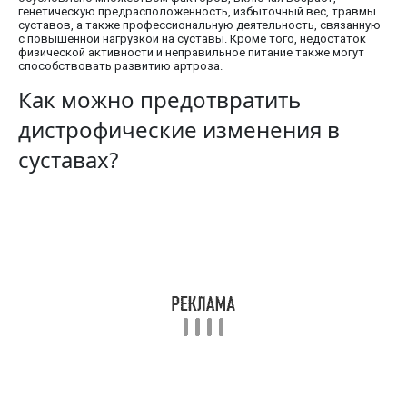
генетическую предрасположенность, избыточный вес, травмы
суставов, а также профессиональную деятельность, связанную
с повышенной нагрузкой на суставы. Кроме того, недостаток
физической активности и неправильное питание также могут
способствовать развитию артроза.
Как можно предотвратить
дистрофические изменения в
суставах?