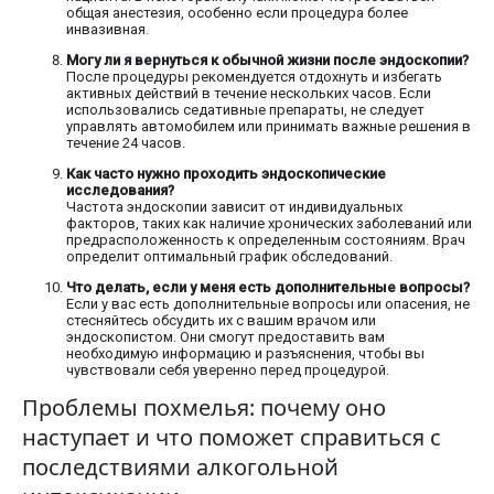
общая анестезия, особенно если процедура более
инвазивная.
Могу ли я вернуться к обычной жизни после эндоскопии?
После процедуры рекомендуется отдохнуть и избегать
активных действий в течение нескольких часов. Если
использовались седативные препараты, не следует
управлять автомобилем или принимать важные решения в
течение 24 часов.
Как часто нужно проходить эндоскопические
исследования?
Частота эндоскопии зависит от индивидуальных
факторов, таких как наличие хронических заболеваний или
предрасположенность к определенным состояниям. Врач
определит оптимальный график обследований.
Что делать, если у меня есть дополнительные вопросы?
Если у вас есть дополнительные вопросы или опасения, не
стесняйтесь обсудить их с вашим врачом или
эндоскопистом. Они смогут предоставить вам
необходимую информацию и разъяснения, чтобы вы
чувствовали себя уверенно перед процедурой.
Проблемы похмелья: почему оно
наступает и что поможет справиться с
последствиями алкогольной