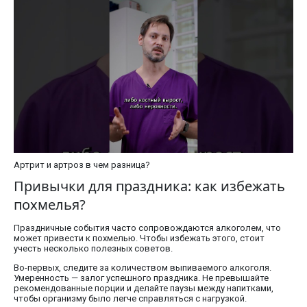
Артрит и артроз в чем разница?
Привычки для праздника: как избежать
похмелья?
Праздничные события часто сопровождаются алкоголем, что
может привести к похмелью. Чтобы избежать этого, стоит
учесть несколько полезных советов.
Во-первых, следите за количеством выпиваемого алкоголя.
Умеренность — залог успешного праздника. Не превышайте
рекомендованные порции и делайте паузы между напитками,
чтобы организму было легче справляться с нагрузкой.