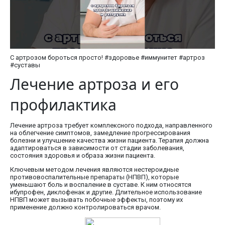
С артрозом бороться просто! #здоровье #иммунитет #артроз
#суставы
Лечение артроза и его
профилактика
Лечение артроза требует комплексного подхода, направленного
на облегчение симптомов, замедление прогрессирования
болезни и улучшение качества жизни пациента. Терапия должна
адаптироваться в зависимости от стадии заболевания,
состояния здоровья и образа жизни пациента.
Ключевым методом лечения являются нестероидные
противовоспалительные препараты (НПВП), которые
уменьшают боль и воспаление в суставе. К ним относятся
ибупрофен, диклофенак и другие. Длительное использование
НПВП может вызывать побочные эффекты, поэтому их
применение должно контролироваться врачом.