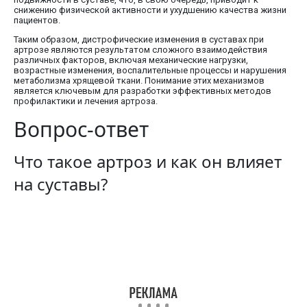
снижению физической активности и ухудшению качества жизни
пациентов.
Таким образом, дистрофические изменения в суставах при
артрозе являются результатом сложного взаимодействия
различных факторов, включая механические нагрузки,
возрастные изменения, воспалительные процессы и нарушения
метаболизма хрящевой ткани. Понимание этих механизмов
является ключевым для разработки эффективных методов
профилактики и лечения артроза.
Вопрос-ответ
Что такое артроз и как он влияет
на суставы?