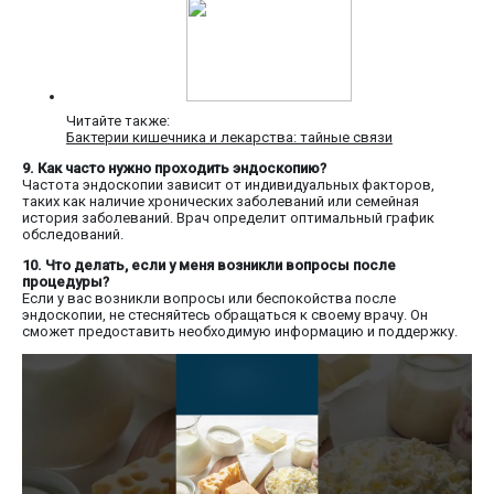
Читайте также:
Бактерии кишечника и лекарства: тайные связи
9. Как часто нужно проходить эндоскопию?
Частота эндоскопии зависит от индивидуальных факторов,
таких как наличие хронических заболеваний или семейная
история заболеваний. Врач определит оптимальный график
обследований.
10. Что делать, если у меня возникли вопросы после
процедуры?
Если у вас возникли вопросы или беспокойства после
эндоскопии, не стесняйтесь обращаться к своему врачу. Он
сможет предоставить необходимую информацию и поддержку.