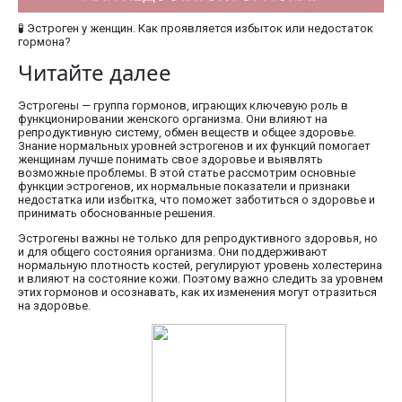
🧪​ Эстроген у женщин. Как проявляется избыток или недостаток
гормона?
Читайте далее
Эстрогены — группа гормонов, играющих ключевую роль в
функционировании женского организма. Они влияют на
репродуктивную систему, обмен веществ и общее здоровье.
Знание нормальных уровней эстрогенов и их функций помогает
женщинам лучше понимать свое здоровье и выявлять
возможные проблемы. В этой статье рассмотрим основные
функции эстрогенов, их нормальные показатели и признаки
недостатка или избытка, что поможет заботиться о здоровье и
принимать обоснованные решения.
Эстрогены важны не только для репродуктивного здоровья, но
и для общего состояния организма. Они поддерживают
нормальную плотность костей, регулируют уровень холестерина
и влияют на состояние кожи. Поэтому важно следить за уровнем
этих гормонов и осознавать, как их изменения могут отразиться
на здоровье.