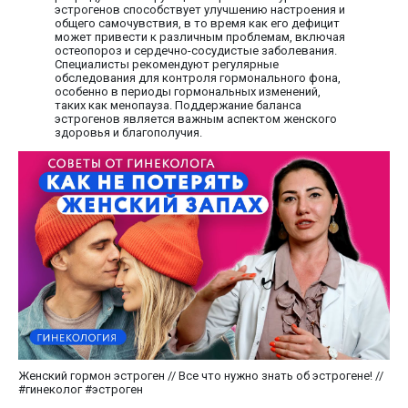
эстрогенов способствует улучшению настроения и
общего самочувствия, в то время как его дефицит
может привести к различным проблемам, включая
остеопороз и сердечно-сосудистые заболевания.
Специалисты рекомендуют регулярные
обследования для контроля гормонального фона,
особенно в периоды гормональных изменений,
таких как менопауза. Поддержание баланса
эстрогенов является важным аспектом женского
здоровья и благополучия.
Женский гормон эстроген // Все что нужно знать об эстрогене! //
#гинеколог #эстроген