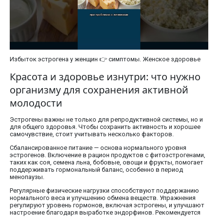
Избыток эстрогена у женщин 👉 симптомы. Женское здоровье
Красота и здоровье изнутри: что нужно
организму для сохранения активной
молодости
Эстрогены важны не только для репродуктивной системы, но и
для общего здоровья. Чтобы сохранить активность и хорошее
самочувствие, стоит учитывать несколько факторов.
Сбалансированное питание — основа нормального уровня
эстрогенов. Включение в рацион продуктов с фитоэстрогенами,
таких как соя, семена льна, бобовые, овощи и фрукты, помогает
поддерживать гормональный баланс, особенно в период
менопаузы.
Регулярные физические нагрузки способствуют поддержанию
нормального веса и улучшению обмена веществ. Упражнения
регулируют уровень гормонов, включая эстрогены, и улучшают
настроение благодаря выработке эндорфинов. Рекомендуется