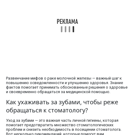
Развенчание мифов о раке молочной железы — важный шаг к
повышению осведомленности и улучшению здоровья. Знание
фактов помогает принимать обоснованные решения о здоровье
и своевременно обращаться за медицинской помощью.
Как ухаживать за зубами, чтобы реже
обращаться к стоматологу?
Уход за зубами — это важная часть личной гигиены, которая
помогает предотвратить множество стоматологических
проблем и снизить необходимость в посещении стоматолога.
Вот несколько рекомендаций, которые помогут вам