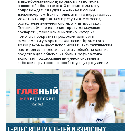
в виде болезненных пузырьков и язвочек на
слизистой оболочке рта. Эти симптомы могут
сопровождаться зудом, жжением и общим
дискомфортом. Важно понимать, что вирус герпеса
может активироваться в результате стресса,
ослабления иммунной системы или простуды.
Лечение обычно включает противовирусные
препараты, такие как ацикловир, которые
помогают сократить продолжительность
симптомов и ускорить заживление. Кроме того,
врачи рекомендуют использовать антисептические
растворы для полоскания рта и обезболивающие
средства для облегчения боли. Профилактика
включает поддержание иммунной системы и
избегание триггеров, способствующих рецидивам.