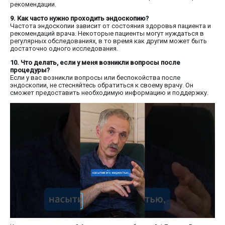
рекомендации.
9. Как часто нужно проходить эндоскопию?
Частота эндоскопии зависит от состояния здоровья пациента и
рекомендаций врача. Некоторые пациенты могут нуждаться в
регулярных обследованиях, в то время как другим может быть
достаточно одного исследования.
10. Что делать, если у меня возникли вопросы после
процедуры?
Если у вас возникли вопросы или беспокойства после
эндоскопии, не стесняйтесь обратиться к своему врачу. Он
сможет предоставить необходимую информацию и поддержку.