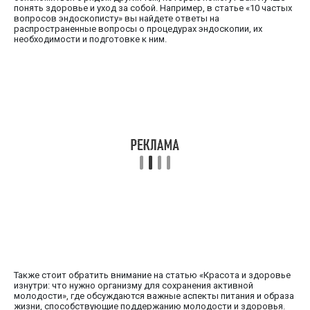
понять здоровье и уход за собой. Например, в статье «10 частых
вопросов эндоскописту» вы найдете ответы на
распространенные вопросы о процедурах эндоскопии, их
необходимости и подготовке к ним.
Также стоит обратить внимание на статью «Красота и здоровье
изнутри: что нужно организму для сохранения активной
молодости», где обсуждаются важные аспекты питания и образа
жизни, способствующие поддержанию молодости и здоровья.