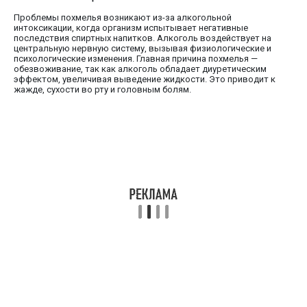
Проблемы похмелья возникают из-за алкогольной
интоксикации, когда организм испытывает негативные
последствия спиртных напитков. Алкоголь воздействует на
центральную нервную систему, вызывая физиологические и
психологические изменения. Главная причина похмелья —
обезвоживание, так как алкоголь обладает диуретическим
эффектом, увеличивая выведение жидкости. Это приводит к
жажде, сухости во рту и головным болям.