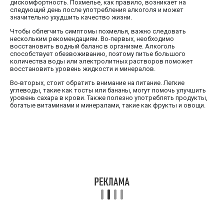
дискомфортность. Похмелье, как правило, возникает на
следующий день после употребления алкоголя и может
значительно ухудшить качество жизни.
Чтобы облегчить симптомы похмелья, важно следовать
нескольким рекомендациям. Во-первых, необходимо
восстановить водный баланс в организме. Алкоголь
способствует обезвоживанию, поэтому питье большого
количества воды или электролитных растворов поможет
восстановить уровень жидкости и минералов.
Во-вторых, стоит обратить внимание на питание. Легкие
углеводы, такие как тосты или бананы, могут помочь улучшить
уровень сахара в крови. Также полезно употреблять продукты,
богатые витаминами и минералами, такие как фрукты и овощи.