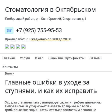
Стоматология в Октябрьском
Люберецкий район, рп. Октябрьский, Спортивная д.1
+7 (925) 755-95-53
Время работы:
Ежедневно с 10:00 до 20:00
Главная
Услуги
О нас
Лицензия Сертификаты
Отзывы
Контакты
Блог
›
Главные ошибки в уходе за
ступнями, и как их исправить
Уход за ступнями часто игнорируется, хотя требует внимания.
Неправильный уход может вызвать трещины, мозоли и
грибковые инфекции. В этой статье рассмотрим основные