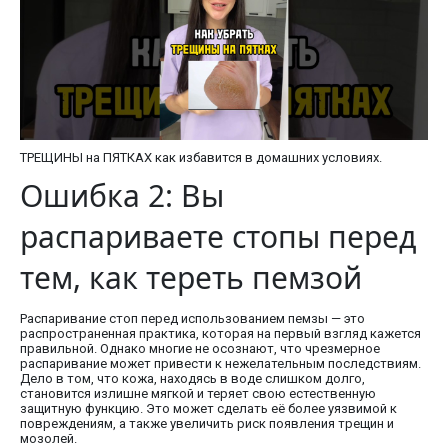
ТРЕЩИНЫ на ПЯТКАХ как избавится в домашних условиях.
Ошибка 2: Вы
распариваете стопы перед
тем, как тереть пемзой
Распаривание стоп перед использованием пемзы — это
распространенная практика, которая на первый взгляд кажется
правильной. Однако многие не осознают, что чрезмерное
распаривание может привести к нежелательным последствиям.
Дело в том, что кожа, находясь в воде слишком долго,
становится излишне мягкой и теряет свою естественную
защитную функцию. Это может сделать её более уязвимой к
повреждениям, а также увеличить риск появления трещин и
мозолей.