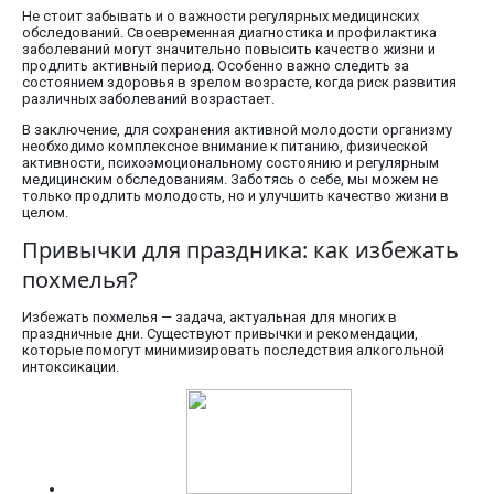
Не стоит забывать и о важности регулярных медицинских
обследований. Своевременная диагностика и профилактика
заболеваний могут значительно повысить качество жизни и
продлить активный период. Особенно важно следить за
состоянием здоровья в зрелом возрасте, когда риск развития
различных заболеваний возрастает.
В заключение, для сохранения активной молодости организму
необходимо комплексное внимание к питанию, физической
активности, психоэмоциональному состоянию и регулярным
медицинским обследованиям. Заботясь о себе, мы можем не
только продлить молодость, но и улучшить качество жизни в
целом.
Привычки для праздника: как избежать
похмелья?
Избежать похмелья — задача, актуальная для многих в
праздничные дни. Существуют привычки и рекомендации,
которые помогут минимизировать последствия алкогольной
интоксикации.