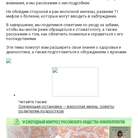
внимания, и мы расскажем о них подробнее.
Не обойдем стороной и рак молочной железы, развеем 11
мифов о болезни, которые могут вводить в заблуждение.
В завершение, мы поделимся советами по уходу за зубами,
чтобы вы могли реже обращаться к стоматологу, а также
расскажем о том, как облегчить похмелье и справиться с его
последствиями.
Эти темы помогут вам расширить свои знания о здоровье и
диагностике, а также подготовиться к обсуждениям с врачами.
Читайте также:
Следующая остановка — взрослая жизнь: советы
родителям подростков