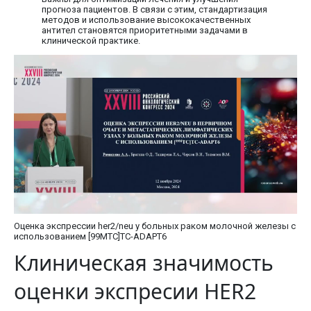
прогноза пациентов. В связи с этим, стандартизация
методов и использование высококачественных
антител становятся приоритетными задачами в
клинической практике.
Оценка экспрессии her2/neu у больных раком молочной железы с
использованием [99MTC]TC-ADAPT6
Клиническая значимость
оценки экспресии HER2