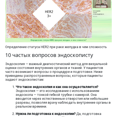
Определение статуса HER2 при раке желудка в чем сложность
10 частых вопросов эндоскописту
Эндоскопия — важный диагностический метод для визуальной
оценки состояния внутренних органов и тканей. У пациентов
часто возникают вопросы о процедуре и подготовке. Ниже
приведены распространенные вопросы, которые пациенты
задают эндоскопистам:
Что такое эндоскопия и как она осуществляется?
Эндоскопия — это исследование с использованием
эндоскопа — тонкой гибкой трубки с камерой. Она
вводится через естественные отверстия или небольшие
разрезы, позволяя врачу наблюдать внутренние органы в
реальном времени.
Нужна ли подготовка к эндоскопии?
Да, подготовка