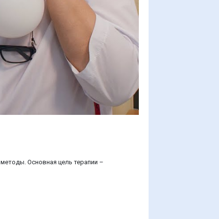
 методы. Основная цель терапии –