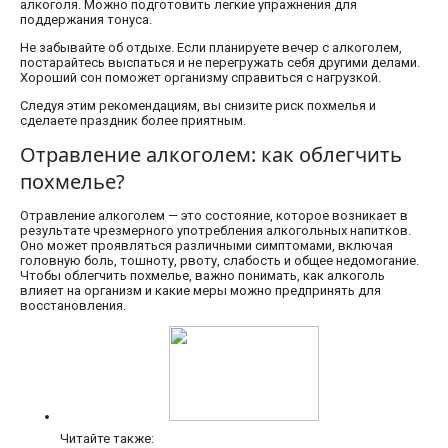
алкоголя. Можно подготовить легкие упражнения для
поддержания тонуса.
Не забывайте об отдыхе. Если планируете вечер с алкоголем,
постарайтесь выспаться и не перегружать себя другими делами.
Хороший сон поможет организму справиться с нагрузкой.
Следуя этим рекомендациям, вы снизите риск похмелья и
сделаете праздник более приятным.
Отравление алкоголем: как облегчить
похмелье?
Отравление алкоголем — это состояние, которое возникает в
результате чрезмерного употребления алкогольных напитков.
Оно может проявляться различными симптомами, включая
головную боль, тошноту, рвоту, слабость и общее недомогание.
Чтобы облегчить похмелье, важно понимать, как алкоголь
влияет на организм и какие меры можно предпринять для
восстановления.
Читайте также: