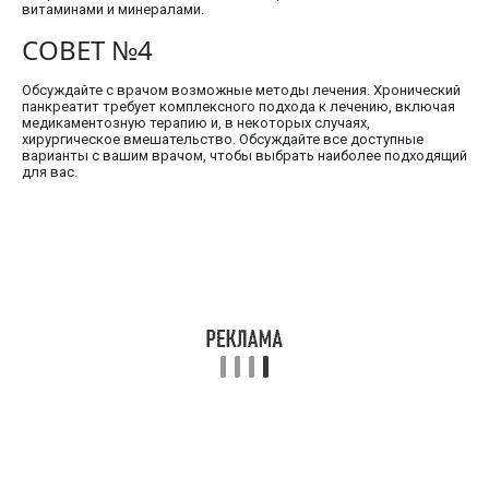
витаминами и минералами.
СОВЕТ №4
Обсуждайте с врачом возможные методы лечения. Хронический
панкреатит требует комплексного подхода к лечению, включая
медикаментозную терапию и, в некоторых случаях,
хирургическое вмешательство. Обсуждайте все доступные
варианты с вашим врачом, чтобы выбрать наиболее подходящий
для вас.