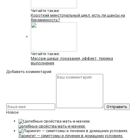
Читайте также:
Короткий менструальный цикл: есть ли шансы на
беременность?
Читайте также:
Массаж шиацу: показания, эффект, техника
выполнения
Добавить комментарий
Новое
Целебные свойства мать-и-мачехи.
Ларингит — симптомы и лечение в домашних условиях.