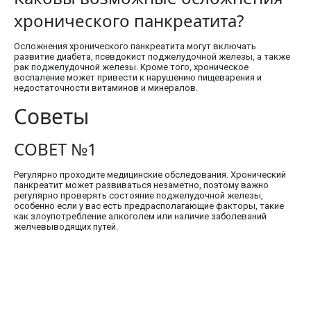
хронического панкреатита?
Осложнения хронического панкреатита могут включать
развитие диабета, псевдокист поджелудочной железы, а также
рак поджелудочной железы. Кроме того, хроническое
воспаление может привести к нарушению пищеварения и
недостаточности витаминов и минералов.
Советы
СОВЕТ №1
Регулярно проходите медицинские обследования. Хронический
панкреатит может развиваться незаметно, поэтому важно
регулярно проверять состояние поджелудочной железы,
особенно если у вас есть предрасполагающие факторы, такие
как злоупотребление алкоголем или наличие заболеваний
желчевыводящих путей.