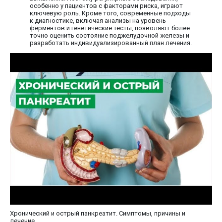
особенно у пациентов с факторами риска, играют
ключевую роль. Кроме того, современные подходы
к диагностике, включая анализы на уровень
ферментов и генетические тесты, позволяют более
точно оценить состояние поджелудочной железы и
разработать индивидуализированный план лечения.
Хронический и острый панкреатит. Симптомы, причины и
лечение.