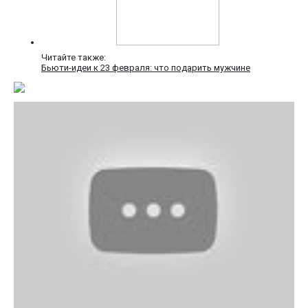
Читайте также:
Бьюти-идеи к 23 февраля: что подарить мужчине