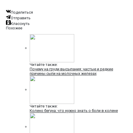
Поделиться
Отправить
Класснуть
Похожее
Читайте также:
Почему на груди высыпания: частые и редкие
причины сыпи на молочных железах
Читайте также:
Колено бегуна: что нужно знать о боли в колене