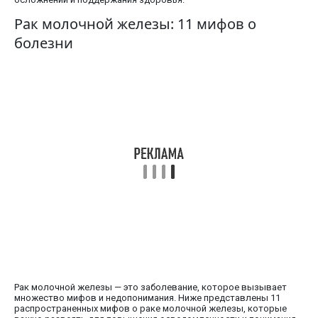
Рак молочной железы: 11 мифов о
болезни
Рак молочной железы — это заболевание, которое вызывает
множество мифов и недопонимания. Ниже представлены 11
распространенных мифов о раке молочной железы, которые