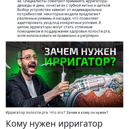
её. Специалисты советуют применять ирригаторы
дважды в день, сочетая их с зубной нитью и щеткой.
Выбор устройства зависит от индивидуальных
потребностей: некоторые модели предлагают
различные режимы и насадки, что позволяет
адаптировать уход под конкретные условия. В
целом, ирригаторы могут стать отличным
помощником в поддержании здоровья полости рта,
если использовать их правильно и регулярно.
Ирригатор полости рта. Что это? Зачем и кому он нужен?
Кому нужен ирригатор