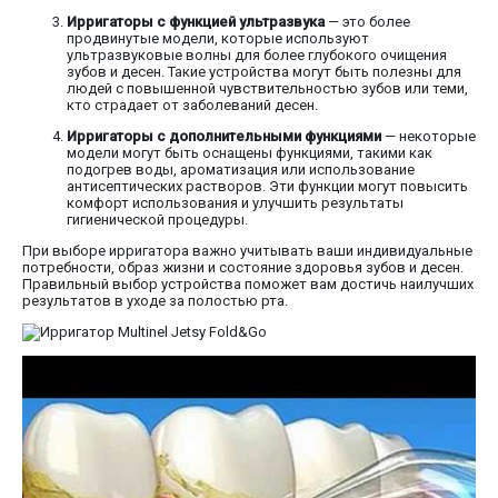
Ирригаторы с функцией ультразвука
— это более
продвинутые модели, которые используют
ультразвуковые волны для более глубокого очищения
зубов и десен. Такие устройства могут быть полезны для
людей с повышенной чувствительностью зубов или теми,
кто страдает от заболеваний десен.
Ирригаторы с дополнительными функциями
— некоторые
модели могут быть оснащены функциями, такими как
подогрев воды, ароматизация или использование
антисептических растворов. Эти функции могут повысить
комфорт использования и улучшить результаты
гигиенической процедуры.
При выборе ирригатора важно учитывать ваши индивидуальные
потребности, образ жизни и состояние здоровья зубов и десен.
Правильный выбор устройства поможет вам достичь наилучших
результатов в уходе за полостью рта.