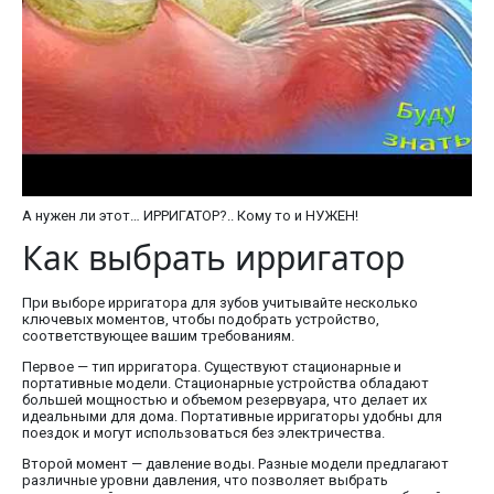
А нужен ли этот… ИРРИГАТОР?.. Кому то и НУЖЕН!
Как выбрать ирригатор
При выборе ирригатора для зубов учитывайте несколько
ключевых моментов, чтобы подобрать устройство,
соответствующее вашим требованиям.
Первое — тип ирригатора. Существуют стационарные и
портативные модели. Стационарные устройства обладают
большей мощностью и объемом резервуара, что делает их
идеальными для дома. Портативные ирригаторы удобны для
поездок и могут использоваться без электричества.
Второй момент — давление воды. Разные модели предлагают
различные уровни давления, что позволяет выбрать