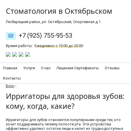
Стоматология в Октябрьском
Люберецкий район, рп. Октябрьский, Спортивная д.1
+7 (925) 755-95-53
Время работы:
Ежедневно с 10:00 до 20:00
Главная
Услуги
О нас
Лицензия Сертификаты
Отзывы
Контакты
Блог
›
Ирригаторы для здоровья зубов:
кому, когда, какие?
Ирригаторы для зубов становятся популярными среди тех, кто
хочет поддерживать гигиену полости рта. Эти устройства
эффективно удаляют остатки пищи и налет из труднодоступных