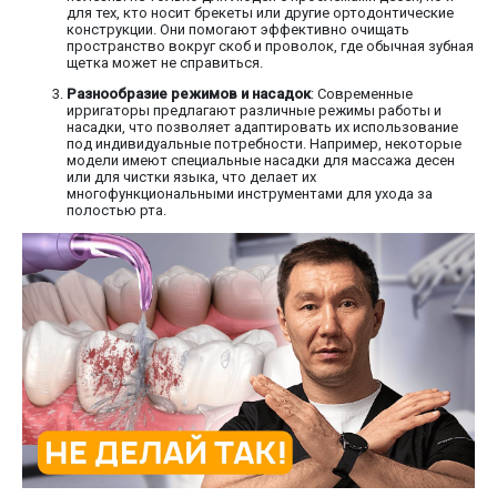
для тех, кто носит брекеты или другие ортодонтические
конструкции. Они помогают эффективно очищать
пространство вокруг скоб и проволок, где обычная зубная
щетка может не справиться.
Разнообразие режимов и насадок
: Современные
ирригаторы предлагают различные режимы работы и
насадки, что позволяет адаптировать их использование
под индивидуальные потребности. Например, некоторые
модели имеют специальные насадки для массажа десен
или для чистки языка, что делает их
многофункциональными инструментами для ухода за
полостью рта.