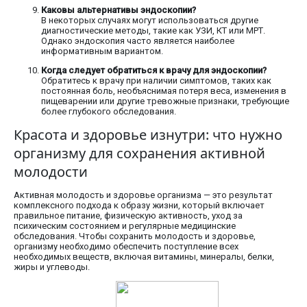
Каковы альтернативы эндоскопии?
В некоторых случаях могут использоваться другие
диагностические методы, такие как УЗИ, КТ или МРТ.
Однако эндоскопия часто является наиболее
информативным вариантом.
Когда следует обратиться к врачу для эндоскопии?
Обратитесь к врачу при наличии симптомов, таких как
постоянная боль, необъяснимая потеря веса, изменения в
пищеварении или другие тревожные признаки, требующие
более глубокого обследования.
Красота и здоровье изнутри: что нужно
организму для сохранения активной
молодости
Активная молодость и здоровье организма — это результат
комплексного подхода к образу жизни, который включает
правильное питание, физическую активность, уход за
психическим состоянием и регулярные медицинские
обследования. Чтобы сохранить молодость и здоровье,
организму необходимо обеспечить поступление всех
необходимых веществ, включая витамины, минералы, белки,
жиры и углеводы.