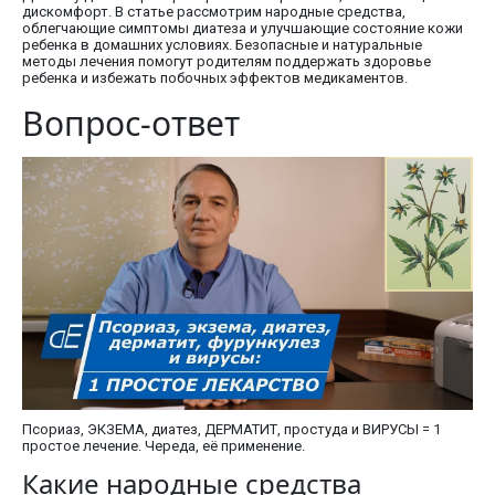
дискомфорт. В статье рассмотрим народные средства,
облегчающие симптомы диатеза и улучшающие состояние кожи
ребенка в домашних условиях. Безопасные и натуральные
методы лечения помогут родителям поддержать здоровье
ребенка и избежать побочных эффектов медикаментов.
Вопрос-ответ
Псориаз, ЭКЗЕМА, диатез, ДЕРМАТИТ, простуда и ВИРУСЫ = 1
простое лечение. Череда, её применение.
Какие народные средства