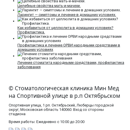
Целебные свойства мать-и-мачехи.
Ларингит — симптомы и лечение в домашних условиях.
Как избавиться от целлюлита в домашних условиях?
Профилактика.
Профилактика и лечение ОРВИ народными средствами в
домашних условиях
Лечение стоматита народными средствами, профилактика
заболевания
© Стоматологическая клиника Мин Мед
на Спортивной улице в р.п Октябрьском
Спортивная улица, 1 рп. Октябрьский, Люберцы городской
округ, Московская область​ 140060. Вход со стороны
стадиона
Время работы: Ежедневно с 10:00 до 20:00