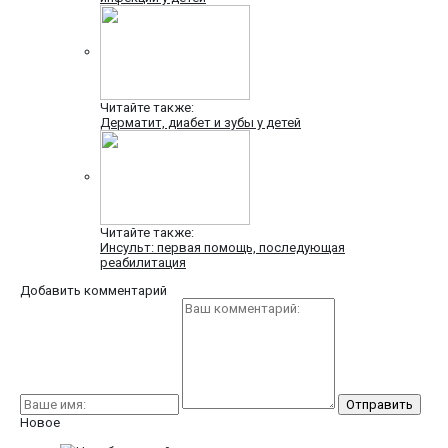
Читайте также:
Дерматит, диабет и зубы у детей
Читайте также:
Инсульт: первая помощь, последующая
реабилитация
Добавить комментарий
Новое