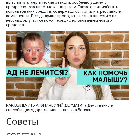
вызывать аллергические реакции, особенно у детей с
предрасположенностью к аллергиям. Также стоит избегать
использования средств, содержащих спирт или агрессивные
компоненты. Всегда лучше проводить тест на аллергию на
небольшом участке кожи перед использованием нового
средства.
КАК ВЫЛЕЧИТЬ АТОПИЧЕСКИЙ ДЕРМАТИТ? Действенные
способы для здоровья малыша. Ника Болзан
Советы