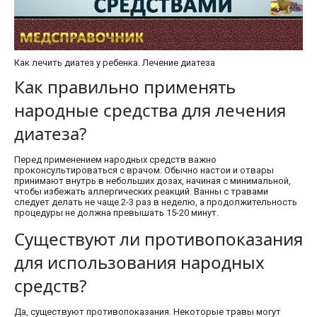
Как лечить диатез у ребенка. Лечение диатеза
Как правильно применять
народные средства для лечения
диатеза?
Перед применением народных средств важно
проконсультироваться с врачом. Обычно настои и отвары
принимают внутрь в небольших дозах, начиная с минимальной,
чтобы избежать аллергических реакций. Ванны с травами
следует делать не чаще 2-3 раз в неделю, а продолжительность
процедуры не должна превышать 15-20 минут.
Существуют ли противопоказания
для использования народных
средств?
Да, существуют противопоказания. Некоторые травы могут