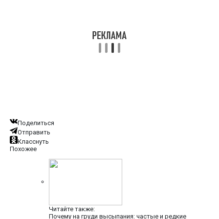
Поделиться
Отправить
Класснуть
Похожее
Читайте также:
Почему на груди высыпания: частые и редкие