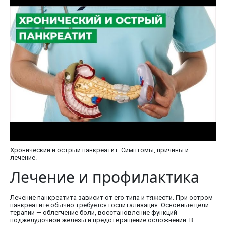
Хронический и острый панкреатит. Симптомы, причины и
лечение.
Лечение и профилактика
Лечение панкреатита зависит от его типа и тяжести. При остром
панкреатите обычно требуется госпитализация. Основные цели
терапии — облегчение боли, восстановление функций
поджелудочной железы и предотвращение осложнений. В