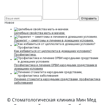
Новое
Целебные свойства мать-и-мачехи.
Ларингит — симптомы и лечение в домашних условиях.
Как избавиться от целлюлита в домашних условиях?
Профилактика.
Профилактика и лечение ОРВИ народными средствами в
домашних условиях
Лечение стоматита народными средствами, профилактика
заболевания
© Стоматологическая клиника Мин Мед