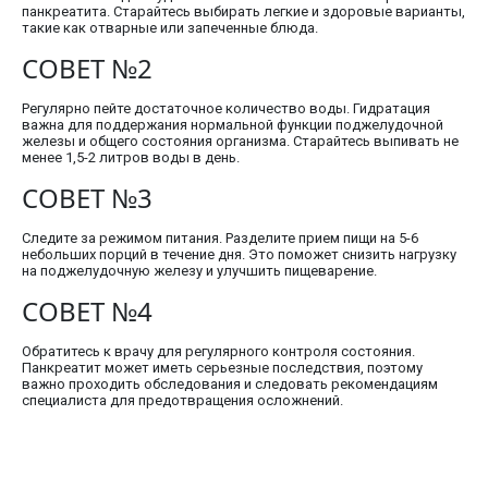
панкреатита. Старайтесь выбирать легкие и здоровые варианты,
такие как отварные или запеченные блюда.
СОВЕТ №2
Регулярно пейте достаточное количество воды. Гидратация
важна для поддержания нормальной функции поджелудочной
железы и общего состояния организма. Старайтесь выпивать не
менее 1,5-2 литров воды в день.
СОВЕТ №3
Следите за режимом питания. Разделите прием пищи на 5-6
небольших порций в течение дня. Это поможет снизить нагрузку
на поджелудочную железу и улучшить пищеварение.
СОВЕТ №4
Обратитесь к врачу для регулярного контроля состояния.
Панкреатит может иметь серьезные последствия, поэтому
важно проходить обследования и следовать рекомендациям
специалиста для предотвращения осложнений.