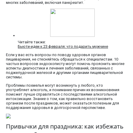
многих заболеваний, включая панкреатит.
Читайте также:
Бьюти-идеи к 23 февраля: что подарить мужчине
Если у вас есть вопросы по поводу здоровья органов
пищеварения, не стесняйтесь обращаться к специалистам. 10
частых вопросов эндоскописту могут помочь прояснить многие
аспекты диагностики и лечения заболеваний, связанных с
поджелудочной железой и другими органами пищеварительной
системы.
Проблемы похмелья могут возникнуть у любого, кто
употребляет алкоголь, и понимание причин их возникновения
поможет лучше справляться с последствиями алкогольной
интоксикации. Знание о том, как правильно восстановить
организм после праздников, может оказаться полезным для
поддержания здоровья в долгосрочной перспективе.
Привычки для праздника: как избежать