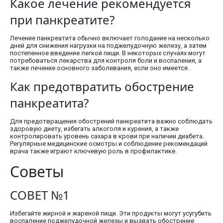
Какое лечение рекомендуется
при панкреатите?
Лечение панкреатита обычно включает голодание на несколько
дней для снижения нагрузки на поджелудочную железу, а затем
постепенное введение легкой пищи. В некоторых случаях могут
потребоваться лекарства для контроля боли и воспаления, а
также лечение основного заболевания, если оно имеется.
Как предотвратить обострение
панкреатита?
Для предотвращения обострений панкреатита важно соблюдать
здоровую диету, избегать алкоголя и курения, а также
контролировать уровень сахара в крови при наличии диабета.
Регулярные медицинские осмотры и соблюдение рекомендаций
врача также играют ключевую роль в профилактике.
Советы
СОВЕТ №1
Избегайте жирной и жареной пищи. Эти продукты могут усугубить
воспаление поджелудочной железы и вызвать обострение