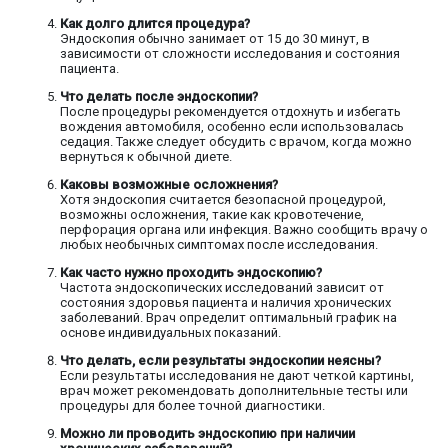
Как долго длится процедура?
Эндоскопия обычно занимает от 15 до 30 минут, в
зависимости от сложности исследования и состояния
пациента.
Что делать после эндоскопии?
После процедуры рекомендуется отдохнуть и избегать
вождения автомобиля, особенно если использовалась
седация. Также следует обсудить с врачом, когда можно
вернуться к обычной диете.
Каковы возможные осложнения?
Хотя эндоскопия считается безопасной процедурой,
возможны осложнения, такие как кровотечение,
перфорация органа или инфекция. Важно сообщить врачу о
любых необычных симптомах после исследования.
Как часто нужно проходить эндоскопию?
Частота эндоскопических исследований зависит от
состояния здоровья пациента и наличия хронических
заболеваний. Врач определит оптимальный график на
основе индивидуальных показаний.
Что делать, если результаты эндоскопии неясны?
Если результаты исследования не дают четкой картины,
врач может рекомендовать дополнительные тесты или
процедуры для более точной диагностики.
Можно ли проводить эндоскопию при наличии