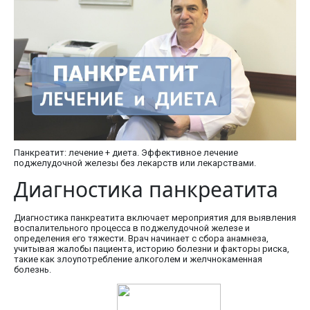
Панкреатит: лечение + диета. Эффективное лечение
поджелудочной железы без лекарств или лекарствами.
Диагностика панкреатита
Диагностика панкреатита включает мероприятия для выявления
воспалительного процесса в поджелудочной железе и
определения его тяжести. Врач начинает с сбора анамнеза,
учитывая жалобы пациента, историю болезни и факторы риска,
такие как злоупотребление алкоголем и желчнокаменная
болезнь.