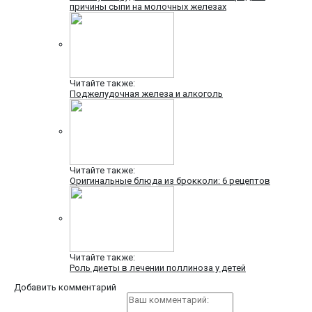
причины сыпи на молочных железах
Читайте также:
Поджелудочная железа и алкоголь
Читайте также:
Оригинальные блюда из брокколи: 6 рецептов
Читайте также:
Роль диеты в лечении поллиноза у детей
Добавить комментарий