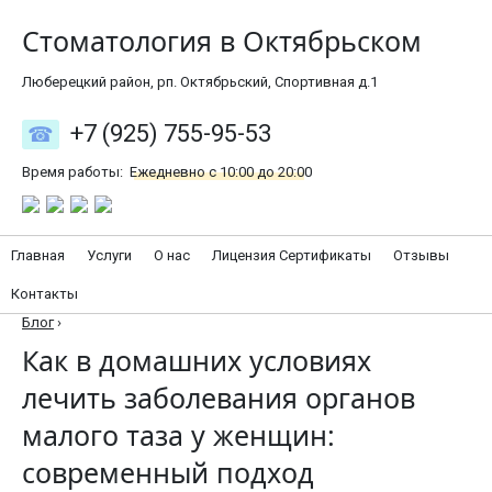
Стоматология в Октябрьском
Люберецкий район, рп. Октябрьский, Спортивная д.1
+7 (925) 755-95-53
Время работы:
Ежедневно с 10:00 до 20:00
Главная
Услуги
О нас
Лицензия Сертификаты
Отзывы
Контакты
Блог
›
Как в домашних условиях
лечить заболевания органов
малого таза у женщин:
современный подход