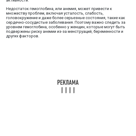
активности.
Недостаток гемоглобина, или анемия, может привести к
множеству проблем, включая усталость, слабость,
головокружение и даже более серьезные состояния, такие как
сердечно-сосудистые заболевания. Поэтому важно следить за
уровнем гемоглобина, особенно у женщин, которые могут быть
подвержены риску анемии из-за менструаций, беременности и
других факторов.