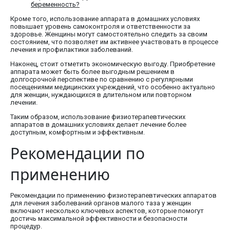
беременность?
Кроме того, использование аппарата в домашних условиях
повышает уровень самоконтроля и ответственности за
здоровье. Женщины могут самостоятельно следить за своим
состоянием, что позволяет им активнее участвовать в процессе
лечения и профилактики заболеваний.
Наконец, стоит отметить экономическую выгоду. Приобретение
аппарата может быть более выгодным решением в
долгосрочной перспективе по сравнению с регулярными
посещениями медицинских учреждений, что особенно актуально
для женщин, нуждающихся в длительном или повторном
лечении.
Таким образом, использование физиотерапевтических
аппаратов в домашних условиях делает лечение более
доступным, комфортным и эффективным.
Рекомендации по
применению
Рекомендации по применению физиотерапевтических аппаратов
для лечения заболеваний органов малого таза у женщин
включают несколько ключевых аспектов, которые помогут
достичь максимальной эффективности и безопасности
процедур.