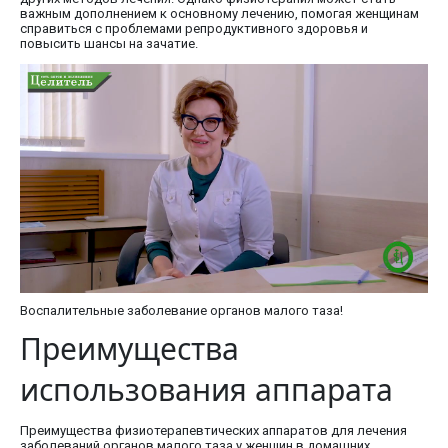
важным дополнением к основному лечению, помогая женщинам
справиться с проблемами репродуктивного здоровья и
повысить шансы на зачатие.
Воспалительные заболевание органов малого таза!
Преимущества
использования аппарата
Преимущества физиотерапевтических аппаратов для лечения
заболеваний органов малого таза у женщин в домашних