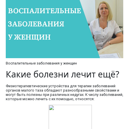
Воспалительные заболевания у женщин
Какие болезни лечит ещё?
Физиотерапевтические устройства для терапии заболеваний
органов малого таза обладают разнообразными свойствами и
могут быть полезны при различных недугах. К числу заболеваний,
которые можно лечить с их помощью, относятся: