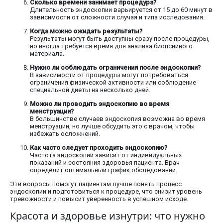
Сколько времени занимает процедура?
Длительность эндоскопии варьируется от 15 до 60 минут в
зависимости от сложности случая и типа исследования.
Когда можно ожидать результаты?
Результаты могут быть доступны сразу после процедуры,
но иногда требуется время для анализа биопсийного
материала.
Нужно ли соблюдать ограничения после эндоскопии?
В зависимости от процедуры могут потребоваться
ограничения физической активности или соблюдение
специальной диеты на несколько дней.
Можно ли проводить эндоскопию во время
менструации?
В большинстве случаев эндоскопия возможна во время
менструации, но лучше обсудить это с врачом, чтобы
избежать осложнений.
Как часто следует проходить эндоскопию?
Частота эндоскопии зависит от индивидуальных
показаний и состояния здоровья пациента. Врач
определит оптимальный график обследований.
Эти вопросы помогут пациентам лучше понять процесс
эндоскопии и подготовиться к процедуре, что снизит уровень
тревожности и повысит уверенность в успешном исходе.
Красота и здоровье изнутри: что нужно