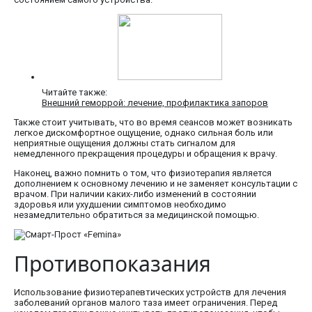
Читайте также:
Внешний геморрой: лечение, профилактика запоров
Также стоит учитывать, что во время сеансов может возникать
легкое дискомфортное ощущение, однако сильная боль или
неприятные ощущения должны стать сигналом для
немедленного прекращения процедуры и обращения к врачу.
Наконец, важно помнить о том, что физиотерапия является
дополнением к основному лечению и не заменяет консультации с
врачом. При наличии каких-либо изменений в состоянии
здоровья или ухудшении симптомов необходимо
незамедлительно обратиться за медицинской помощью.
Противопоказания
Использование физиотерапевтических устройств для лечения
заболеваний органов малого таза имеет ограничения. Перед