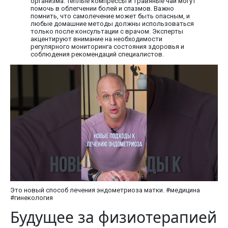
организма. Теплые компрессы и травяные чаи могут
помочь в облегчении болей и спазмов. Важно
помнить, что самолечение может быть опасным, и
любые домашние методы должны использоваться
только после консультации с врачом. Эксперты
акцентируют внимание на необходимости
регулярного мониторинга состояния здоровья и
соблюдения рекомендаций специалистов.
Это новый способ лечения эндометриоза матки. #медицина
#гинекология
Будущее за физиотерапией