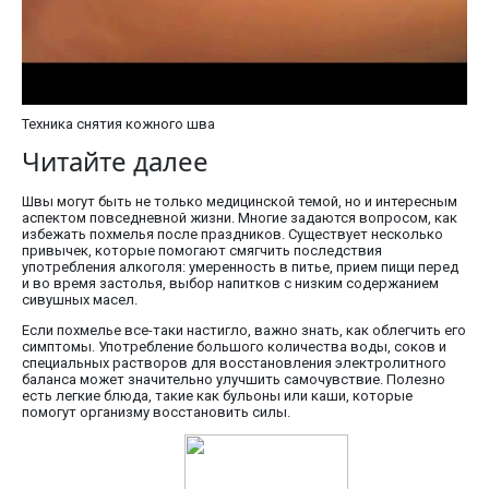
Техника снятия кожного шва
Читайте далее
Швы могут быть не только медицинской темой, но и интересным
аспектом повседневной жизни. Многие задаются вопросом, как
избежать похмелья после праздников. Существует несколько
привычек, которые помогают смягчить последствия
употребления алкоголя: умеренность в питье, прием пищи перед
и во время застолья, выбор напитков с низким содержанием
сивушных масел.
Если похмелье все-таки настигло, важно знать, как облегчить его
симптомы. Употребление большого количества воды, соков и
специальных растворов для восстановления электролитного
баланса может значительно улучшить самочувствие. Полезно
есть легкие блюда, такие как бульоны или каши, которые
помогут организму восстановить силы.