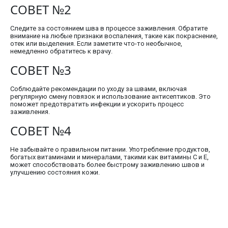
СОВЕТ №2
Следите за состоянием шва в процессе заживления. Обратите
внимание на любые признаки воспаления, такие как покраснение,
отек или выделения. Если заметите что-то необычное,
немедленно обратитесь к врачу.
СОВЕТ №3
Соблюдайте рекомендации по уходу за швами, включая
регулярную смену повязок и использование антисептиков. Это
поможет предотвратить инфекции и ускорить процесс
заживления.
СОВЕТ №4
Не забывайте о правильном питании. Употребление продуктов,
богатых витаминами и минералами, такими как витамины C и E,
может способствовать более быстрому заживлению швов и
улучшению состояния кожи.