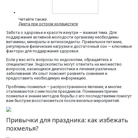
Читайте также:
Диета при остром холецистите
Забота о здоровье и красоте изнутри — важная тема. Для
поддержания активной молодости организму необходимы
витамины, минералы и антиоксиданты. Правильное питание,
регулярные физические нагрузки и достаточный сон — ключевые
факторы для поддержания здоровья.
Если у вас есть вопросы по эндоскопии, обращайтесь к
специалистам. Эндоскописты могут ответить на множество
вопросов, касающихся диагностики и лечения различных
заболеваний. Их опыт поможет развеять сомнения и
предоставить необходимую информацию.
Проблемы похмелья — распространенное явление, и многие
сталкиваются с ним после праздников. Понимание причин
похмелья и знание методов борьбы с его последствиями помогут
вам быстрее восстановиться после веселых мероприятий.
Привычки для праздника: как избежать
похмелья?