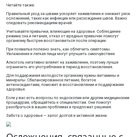
Читайте также:
Правильный уход за швами ускоряет заживление и снижает риск
осложнений, таких как инфекции или расхождение швов. Важно
следовать рекомендациям врачей.
Учитывайте привычки, влияющие на здоровье. Соблюдение
режима сна и питания, отказ от вредных привычек помогут
организму быстрее восстановиться после операции.
При похмелье полезно знать, как облегчить симптомы.
Увлажнение и легкая пища могут улучшить самочувствие.
Алкоголь негативно влияет на заживление, поэтому лучше
ограничить его употребление в период восстановления.
Для поддержания молодости организму нужны витамины и
минералы. Сбалансированное питание, богатое
антиоксидантами, поможет в восстановлении и поддержании
здоровья.
Если у вас есть вопросы по эндоскопии или другим медицинским
процедурам, обращайтесь к специалистам. Они помогут
разобраться в ваших проблемах и предложат решения.
Забота о здоровье — залог долгой и активной жизни.
Осложнения, связанные с