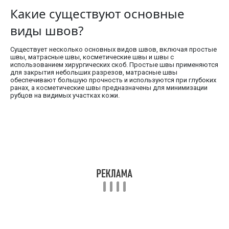
Какие существуют основные
виды швов?
Существует несколько основных видов швов, включая простые
швы, матрасные швы, косметические швы и швы с
использованием хирургических скоб. Простые швы применяются
для закрытия небольших разрезов, матрасные швы
обеспечивают большую прочность и используются при глубоких
ранах, а косметические швы предназначены для минимизации
рубцов на видимых участках кожи.