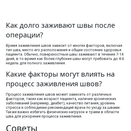
Как долго заживают швы после
операции?
Время заживления швов зависит от многих факторов, включая
тип шва, место его расположения и общее состояние здоровья
пациента. Обычно, поверхностные швы заживают в течение 7-14
дней, в то время как более глубокие швы могут требовать до 4-6
недель для полного заживления.
Какие факторы могут влиять на
процесс заживления швов?
Процесс заживления швов может зависеть от различных
факторов, таких как возраст пациента, наличие хронических
заболеваний (например, диабет), качество питания, уровень
стресса и соблюдение рекомендаций врача по уходу за швами.
Также важно избегать физических нагрузок и травм в области
шва для ускорения процесса заживления.
Советы