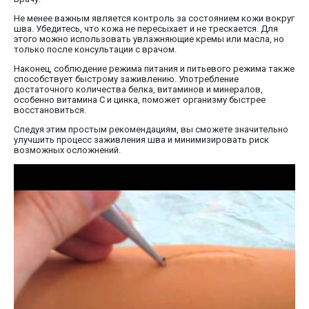
Не менее важным является контроль за состоянием кожи вокруг
шва. Убедитесь, что кожа не пересыхает и не трескается. Для
этого можно использовать увлажняющие кремы или масла, но
только после консультации с врачом.
Наконец, соблюдение режима питания и питьевого режима также
способствует быстрому заживлению. Употребление
достаточного количества белка, витаминов и минералов,
особенно витамина C и цинка, поможет организму быстрее
восстановиться.
Следуя этим простым рекомендациям, вы сможете значительно
улучшить процесс заживления шва и минимизировать риск
возможных осложнений.