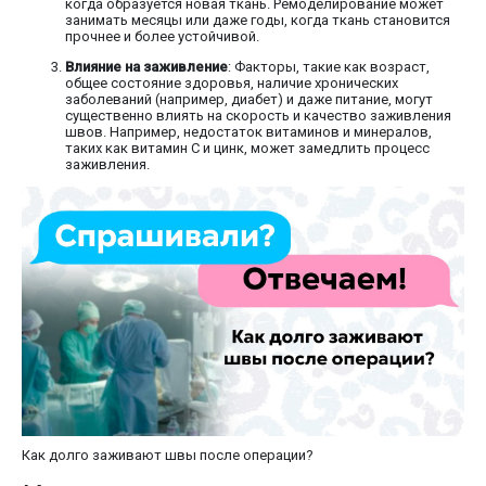
когда образуется новая ткань. Ремоделирование может
занимать месяцы или даже годы, когда ткань становится
прочнее и более устойчивой.
Влияние на заживление
: Факторы, такие как возраст,
общее состояние здоровья, наличие хронических
заболеваний (например, диабет) и даже питание, могут
существенно влиять на скорость и качество заживления
швов. Например, недостаток витаминов и минералов,
таких как витамин C и цинк, может замедлить процесс
заживления.
Как долго заживают швы после операции?