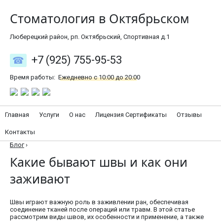
Стоматология в Октябрьском
Люберецкий район, рп. Октябрьский, Спортивная д.1
+7 (925) 755-95-53
Время работы:
Ежедневно с 10:00 до 20:00
Главная
Услуги
О нас
Лицензия Сертификаты
Отзывы
Контакты
Блог
›
Какие бывают швы и как они
заживают
Швы играют важную роль в заживлении ран, обеспечивая
соединение тканей после операций или травм. В этой статье
рассмотрим виды швов, их особенности и применение, а также