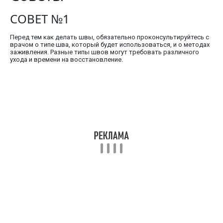
СОВЕТ №1
Перед тем как делать швы, обязательно проконсультируйтесь с
врачом о типе шва, который будет использоваться, и о методах
заживления. Разные типы швов могут требовать различного
ухода и времени на восстановление.