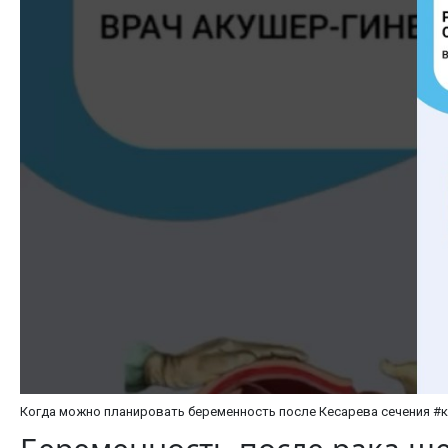
Когда можно планировать беременность после Кесарева сечения #к