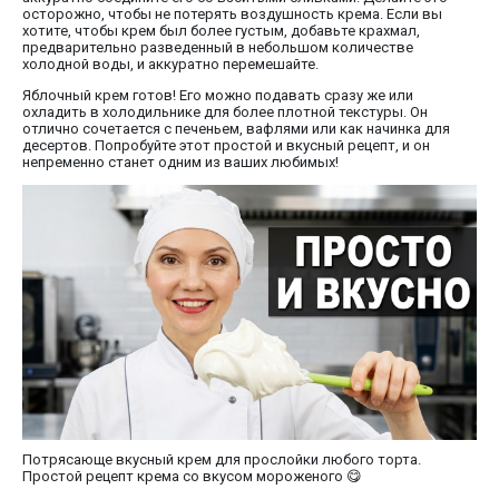
осторожно, чтобы не потерять воздушность крема. Если вы
хотите, чтобы крем был более густым, добавьте крахмал,
предварительно разведенный в небольшом количестве
холодной воды, и аккуратно перемешайте.
Яблочный крем готов! Его можно подавать сразу же или
охладить в холодильнике для более плотной текстуры. Он
отлично сочетается с печеньем, вафлями или как начинка для
десертов. Попробуйте этот простой и вкусный рецепт, и он
непременно станет одним из ваших любимых!
Потрясающе вкусный крем для прослойки любого торта.
Простой рецепт крема со вкусом мороженого 😋