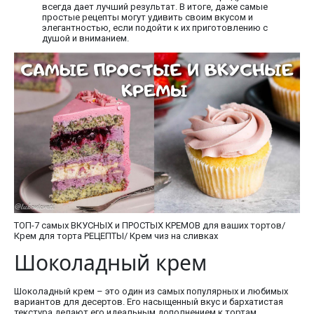
всегда дает лучший результат. В итоге, даже самые
простые рецепты могут удивить своим вкусом и
элегантностью, если подойти к их приготовлению с
душой и вниманием.
ТОП-7 самых ВКУСНЫХ и ПРОСТЫХ КРЕМОВ для ваших тортов/
Крем для торта РЕЦЕПТЫ/ Крем чиз на сливках
Шоколадный крем
Шоколадный крем – это один из самых популярных и любимых
вариантов для десертов. Его насыщенный вкус и бархатистая
текстура делают его идеальным дополнением к тортам,