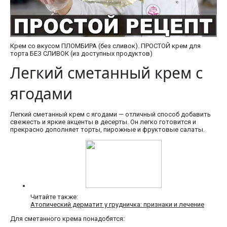
Крем со вкусом ПЛОМБИРА (без сливок). ПРОСТОЙ крем для
торта БЕЗ СЛИВОК (из доступных продуктов)
Легкий сметанный крем с
ягодами
Легкий сметанный крем с ягодами — отличный способ добавить
свежесть и яркие акценты в десерты. Он легко готовится и
прекрасно дополняет торты, пирожные и фруктовые салаты.
Читайте также:
Атопический дерматит у грудничка: признаки и лечение
Для сметанного крема понадобятся: