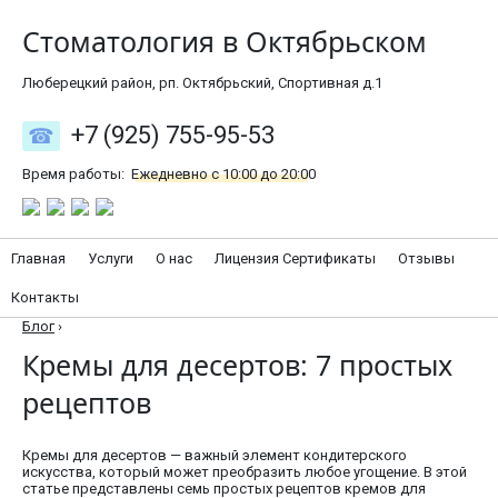
Стоматология в Октябрьском
Люберецкий район, рп. Октябрьский, Спортивная д.1
+7 (925) 755-95-53
Время работы:
Ежедневно с 10:00 до 20:00
Главная
Услуги
О нас
Лицензия Сертификаты
Отзывы
Контакты
Блог
›
Кремы для десертов: 7 простых
рецептов
Кремы для десертов — важный элемент кондитерского
искусства, который может преобразить любое угощение. В этой
статье представлены семь простых рецептов кремов для