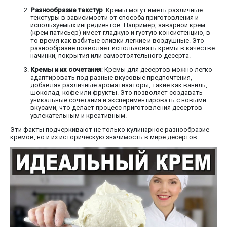
Разнообразие текстур
: Кремы могут иметь различные
текстуры в зависимости от способа приготовления и
используемых ингредиентов. Например, заварной крем
(крем патисьер) имеет гладкую и густую консистенцию, в
то время как взбитые сливки легкие и воздушные. Это
разнообразие позволяет использовать кремы в качестве
начинки, покрытия или самостоятельного десерта.
Кремы и их сочетания
: Кремы для десертов можно легко
адаптировать под разные вкусовые предпочтения,
добавляя различные ароматизаторы, такие как ваниль,
шоколад, кофе или фрукты. Это позволяет создавать
уникальные сочетания и экспериментировать с новыми
вкусами, что делает процесс приготовления десертов
увлекательным и креативным.
Эти факты подчеркивают не только кулинарное разнообразие
кремов, но и их историческую значимость в мире десертов.