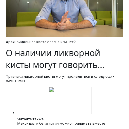
Aрахноидальная киста опасна или нет?
О наличии ликворной
кисты могут говорить…
Признаки ликворной кисты могут проявляться в следующих
симптомах:
Читайте также:
Мексидол и бетагистин можно принимать вместе