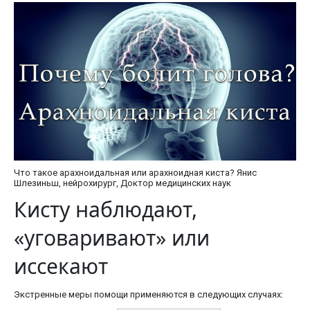
Что такое арахноидальная или арахноидная киста? Янис
Шлезиньш, нейрохирург, Доктор медицинских наук
Кисту наблюдают,
«уговаривают» или
иссекают
Экстренные меры помощи применяются в следующих случаях: