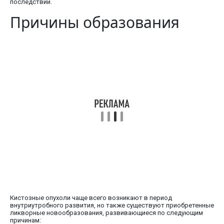
последствий.
Причины образования
Кистозные опухоли чаще всего возникают в период
внутриутробного развития, но также существуют приобретенные
ликворные новообразования, развивающиеся по следующим
причинам: