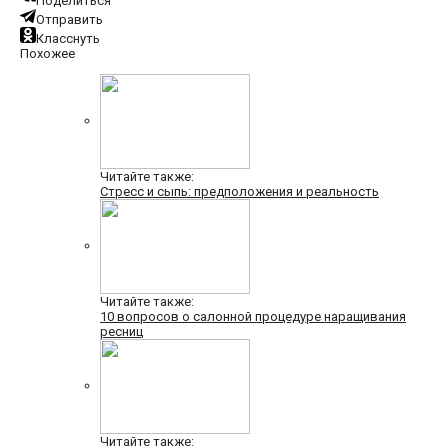
Поделиться
Отправить
Класснуть
Похожее
Читайте также:
Стресс и сыпь: предположения и реальность
Читайте также:
10 вопросов о салонной процедуре наращивания
ресниц
Читайте также: