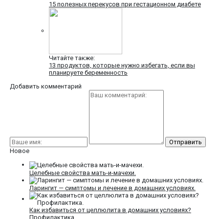
15 полезных перекусов при гестационном диабете
Читайте также:
13 продуктов, которые нужно избегать, если вы
планируете беременность
Добавить комментарий
Новое
Целебные свойства мать-и-мачехи.
Ларингит — симптомы и лечение в домашних условиях.
Как избавиться от целлюлита в домашних условиях?
Профилактика.