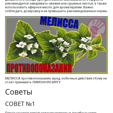
рекомендуется заваривать свежие или сушеные листья, а также
использовать эфирное масло для ароматерапии. Важно
соблюдать дозировку и не превышать рекомендованные нормы.
МЕЛИССА противопоказания, вред, побочные действия | Кому не
стоит принимать ЛИМОННУЮ МЯТУ
Советы
СОВЕТ №1
Перед началом использования мелиссы в лечебных целях,