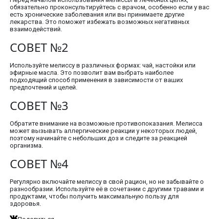
обязательно проконсультируйтесь с врачом, особенно если у вас
есть хронические заболевания или вы принимаете другие
лекарства. Это поможет избежать возможных негативных
взаимодействий.
СОВЕТ №2
Используйте мелиссу в различных формах: чай, настойки или
эфирные масла. Это позволит вам выбрать наиболее
подходящий способ применения в зависимости от ваших
предпочтений и целей.
СОВЕТ №3
Обратите внимание на возможные противопоказания. Мелисса
может вызывать аллергические реакции у некоторых людей,
поэтому начинайте с небольших доз и следите за реакцией
организма.
СОВЕТ №4
Регулярно включайте мелиссу в свой рацион, но не забывайте о
разнообразии. Используйте её в сочетании с другими травами и
продуктами, чтобы получить максимальную пользу для
здоровья.