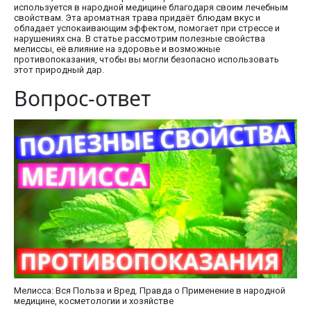
используется в народной медицине благодаря своим лечебным
свойствам. Эта ароматная трава придаёт блюдам вкус и
обладает успокаивающим эффектом, помогает при стрессе и
нарушениях сна. В статье рассмотрим полезные свойства
мелиссы, её влияние на здоровье и возможные
противопоказания, чтобы вы могли безопасно использовать
этот природный дар.
Вопрос-ответ
Мелисса: Вся Польза и Вред. Правда о Применение в народной
медицине, косметологии и хозяйстве