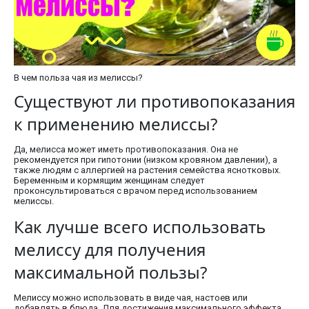
В чем польза чая из мелиссы?
Существуют ли противопоказания
к применению мелиссы?
Да, мелисса может иметь противопоказания. Она не
рекомендуется при гипотонии (низком кровяном давлении), а
также людям с аллергией на растения семейства яснотковых.
Беременным и кормящим женщинам следует
проконсультироваться с врачом перед использованием
мелиссы.
Как лучше всего использовать
мелиссу для получения
максимальной пользы?
Мелиссу можно использовать в виде чая, настоев или
добавлять в блюда. Для достижения максимального эффекта