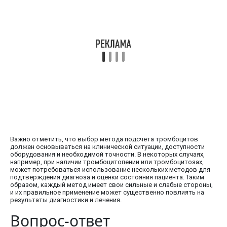
Важно отметить, что выбор метода подсчета тромбоцитов
должен основываться на клинической ситуации, доступности
оборудования и необходимой точности. В некоторых случаях,
например, при наличии тромбоцитопении или тромбоцитозах,
может потребоваться использование нескольких методов для
подтверждения диагноза и оценки состояния пациента. Таким
образом, каждый метод имеет свои сильные и слабые стороны,
и их правильное применение может существенно повлиять на
результаты диагностики и лечения.
Вопрос-ответ