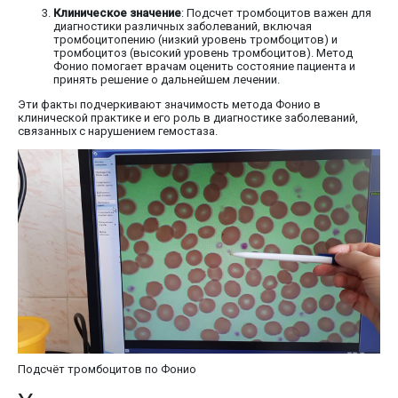
Клиническое значение
: Подсчет тромбоцитов важен для
диагностики различных заболеваний, включая
тромбоцитопению (низкий уровень тромбоцитов) и
тромбоцитоз (высокий уровень тромбоцитов). Метод
Фонио помогает врачам оценить состояние пациента и
принять решение о дальнейшем лечении.
Эти факты подчеркивают значимость метода Фонио в
клинической практике и его роль в диагностике заболеваний,
связанных с нарушением гемостаза.
Подсчёт тромбоцитов по Фонио