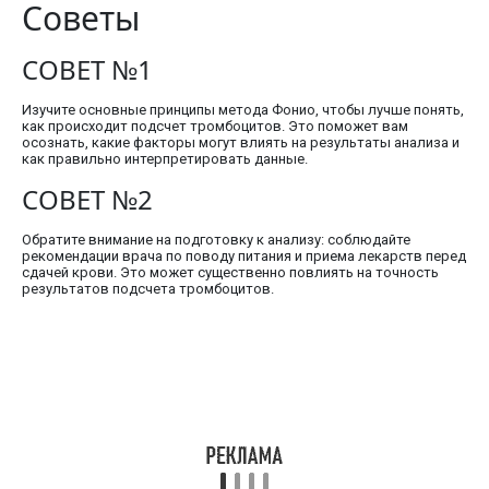
Советы
СОВЕТ №1
Изучите основные принципы метода Фонио, чтобы лучше понять,
как происходит подсчет тромбоцитов. Это поможет вам
осознать, какие факторы могут влиять на результаты анализа и
как правильно интерпретировать данные.
СОВЕТ №2
Обратите внимание на подготовку к анализу: соблюдайте
рекомендации врача по поводу питания и приема лекарств перед
сдачей крови. Это может существенно повлиять на точность
результатов подсчета тромбоцитов.