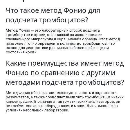
Что такое метод Фонио для
подсчета тромбоцитов?
Метод Фонио — это лабораторный способ подсчета
тромбоцитов в крови, основанный на использовании
специального микроскопа и окрашивания образца. Этот метод
позволяет точно определить количество тромбоцитов, что
важно для диагностики различных заболеваний и оценки
состояния крови.
Какие преимущества имеет метод
Фонио по сравнению с другими
методами подсчета тромбоцитов?
Метод Фонио обеспечивает высокую точность и надежность
результатов, а также позволяет выявлять тромбоциты в низких
концентрациях. В отличие от автоматических анализаторов, он
не требует сложного оборудования и может быть выполнен в
условиях небольшой лаборатории.