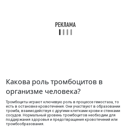
Какова роль тромбоцитов в
организме человека?
Тромбоциты играют ключевую роль в процессе гемостаза, то
есть в остановке кровотечения. Они участвуют в образовании
тромба, взаимодействуя с другими клетками крови и стенками
сосудов. Нормальный уровень тромбоцитов необходим для
поддержания здоровья и предотвращения кровотечений или
тромбообразования.