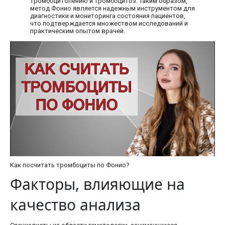
тромбоцитопению и тромбоцитоз. Таким образом,
метод Фонио является надежным инструментом для
диагностики и мониторинга состояния пациентов,
что подтверждается множеством исследований и
практическим опытом врачей.
Как посчитать тромбоциты по Фонио?
Факторы, влияющие на
качество анализа