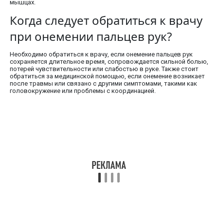
мышцах.
Когда следует обратиться к врачу
при онемении пальцев рук?
Необходимо обратиться к врачу, если онемение пальцев рук
сохраняется длительное время, сопровождается сильной болью,
потерей чувствительности или слабостью в руке. Также стоит
обратиться за медицинской помощью, если онемение возникает
после травмы или связано с другими симптомами, такими как
головокружение или проблемы с координацией.