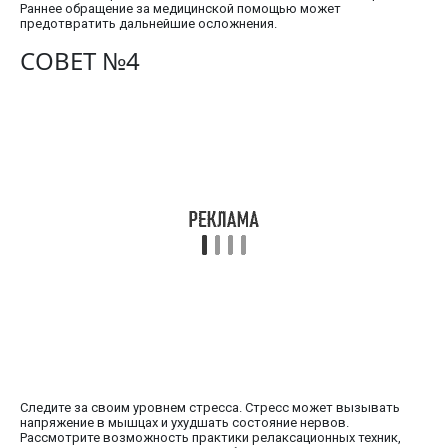
Раннее обращение за медицинской помощью может
предотвратить дальнейшие осложнения.
СОВЕТ №4
Следите за своим уровнем стресса. Стресс может вызывать
напряжение в мышцах и ухудшать состояние нервов.
Рассмотрите возможность практики релаксационных техник,