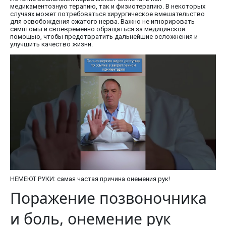
медикаментозную терапию, так и физиотерапию. В некоторых
случаях может потребоваться хирургическое вмешательство
для освобождения сжатого нерва. Важно не игнорировать
симптомы и своевременно обращаться за медицинской
помощью, чтобы предотвратить дальнейшие осложнения и
улучшить качество жизни.
НЕМЕЮТ РУКИ: самая частая причина онемения рук!
Поражение позвоночника
и боль, онемение рук