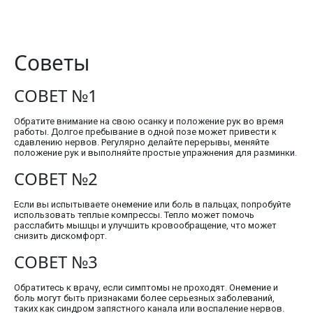
Советы
СОВЕТ №1
Обратите внимание на свою осанку и положение рук во время
работы. Долгое пребывание в одной позе может привести к
сдавлению нервов. Регулярно делайте перерывы, меняйте
положение рук и выполняйте простые упражнения для разминки.
СОВЕТ №2
Если вы испытываете онемение или боль в пальцах, попробуйте
использовать теплые компрессы. Тепло может помочь
расслабить мышцы и улучшить кровообращение, что может
снизить дискомфорт.
СОВЕТ №3
Обратитесь к врачу, если симптомы не проходят. Онемение и
боль могут быть признаками более серьезных заболеваний,
таких как синдром запястного канала или воспаление нервов.