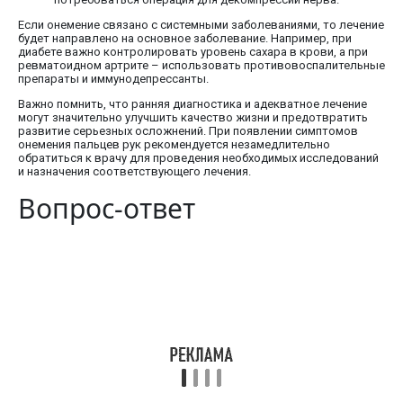
Если онемение связано с системными заболеваниями, то лечение
будет направлено на основное заболевание. Например, при
диабете важно контролировать уровень сахара в крови, а при
ревматоидном артрите – использовать противовоспалительные
препараты и иммунодепрессанты.
Важно помнить, что ранняя диагностика и адекватное лечение
могут значительно улучшить качество жизни и предотвратить
развитие серьезных осложнений. При появлении симптомов
онемения пальцев рук рекомендуется незамедлительно
обратиться к врачу для проведения необходимых исследований
и назначения соответствующего лечения.
Вопрос-ответ