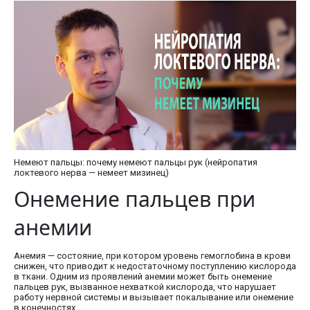
Немеют пальцы: почему немеют пальцы рук (нейропатия
локтевого нерва — немеет мизинец)
Онемение пальцев при
анемии
Анемия — состояние, при котором уровень гемоглобина в крови
снижен, что приводит к недостаточному поступлению кислорода
в ткани. Одним из проявлений анемии может быть онемение
пальцев рук, вызванное нехваткой кислорода, что нарушает
работу нервной системы и вызывает покалывание или онемение
в конечностях.