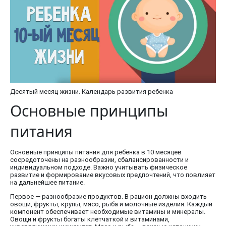
Десятый месяц жизни. Календарь развития ребенка
Основные принципы
питания
Основные принципы питания для ребенка в 10 месяцев
сосредоточены на разнообразии, сбалансированности и
индивидуальном подходе. Важно учитывать физическое
развитие и формирование вкусовых предпочтений, что повлияет
на дальнейшее питание.
Первое — разнообразие продуктов. В рацион должны входить
овощи, фрукты, крупы, мясо, рыба и молочные изделия. Каждый
компонент обеспечивает необходимые витамины и минералы.
Овощи и фрукты богаты клетчаткой и витаминами,