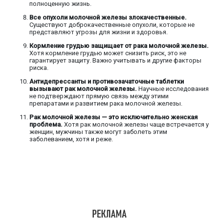
полноценную жизнь.
Все опухоли молочной железы злокачественные.
Существуют доброкачественные опухоли, которые не
представляют угрозы для жизни и здоровья.
Кормление грудью защищает от рака молочной железы.
Хотя кормление грудью может снизить риск, это не
гарантирует защиту. Важно учитывать и другие факторы
риска.
Антидепрессанты и противозачаточные таблетки
вызывают рак молочной железы.
Научные исследования
не подтверждают прямую связь между этими
препаратами и развитием рака молочной железы.
Рак молочной железы — это исключительно женская
проблема.
Хотя рак молочной железы чаще встречается у
женщин, мужчины также могут заболеть этим
заболеванием, хотя и реже.