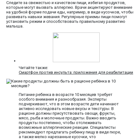
Следите за свежестью и качеством пищи, избегая продуктов,
которые могут вызвать аллергию. Врачи акцентируют внимание
на удобной форме подачи еды, например, в виде кусочков, чтобы
развивать навыки жевания. Регулярные приемы пищи помогут
установить режим и способствовать правильному развитию
малыша.
Читайте также:
Смартфон против инсульта: приложения для реабилитации
Питание ребенка в возрасте 10 месяцев требует
особого внимания и разнообразия. Эксперты
подчеркивают, что в этом возрасте дети начинают
активно исследовать новые вкусы и текстуры. В
рационе должны присутствовать овощи, фрукты,
мясо, рыба и молочные продукты. Важно вводить
продукты постепенно, чтобы отслеживать
возможные аллергические реакции. Специалисты
рекомендуют предлагать ребенку пищу в виде пюре,
а также мелко нарезанные кусочки, что