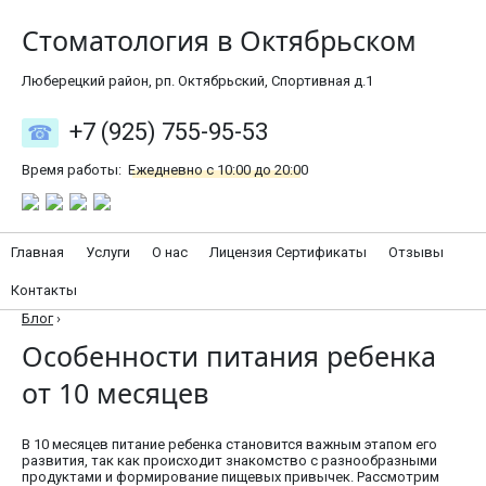
Стоматология в Октябрьском
Люберецкий район, рп. Октябрьский, Спортивная д.1
+7 (925) 755-95-53
Время работы:
Ежедневно с 10:00 до 20:00
Главная
Услуги
О нас
Лицензия Сертификаты
Отзывы
Контакты
Блог
›
Особенности питания ребенка
от 10 месяцев
В 10 месяцев питание ребенка становится важным этапом его
развития, так как происходит знакомство с разнообразными
продуктами и формирование пищевых привычек. Рассмотрим