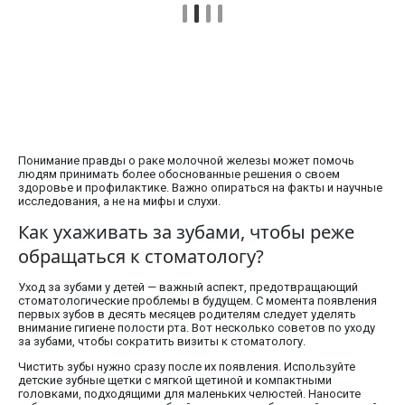
Понимание правды о раке молочной железы может помочь
людям принимать более обоснованные решения о своем
здоровье и профилактике. Важно опираться на факты и научные
исследования, а не на мифы и слухи.
Как ухаживать за зубами, чтобы реже
обращаться к стоматологу?
Уход за зубами у детей — важный аспект, предотвращающий
стоматологические проблемы в будущем. С момента появления
первых зубов в десять месяцев родителям следует уделять
внимание гигиене полости рта. Вот несколько советов по уходу
за зубами, чтобы сократить визиты к стоматологу.
Чистить зубы нужно сразу после их появления. Используйте
детские зубные щетки с мягкой щетиной и компактными
головками, подходящими для маленьких челюстей. Наносите