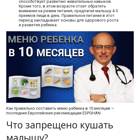
способствует развитию жевательных навыков.
Кроме того, в этом возрасте стоит обратить
внимание на режим питания, предлагая малышу 4-5
приемов пищи в день. Правильное питание в этот
период закладывает основы для здорового роста
и развития ребенка.
Как правильно составить меню ребенка в 10 месяцев —
последние Европейские рекомендации ESPGHAN
Что запрещено кушать
малышу?