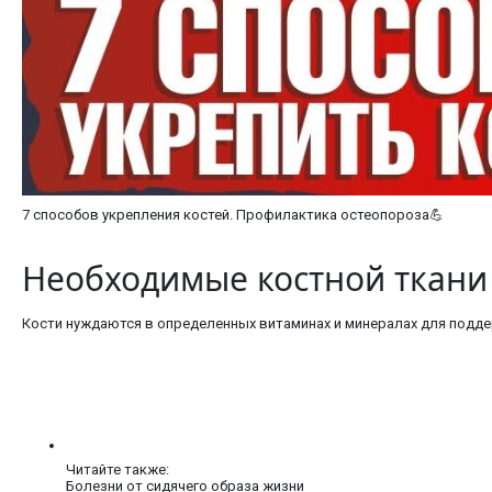
7 способов укрепления костей. Профилактика остеопороза💪
Необходимые костной ткани
Кости нуждаются в определенных витаминах и минералах для поддер
Читайте также:
Болезни от сидячего образа жизни