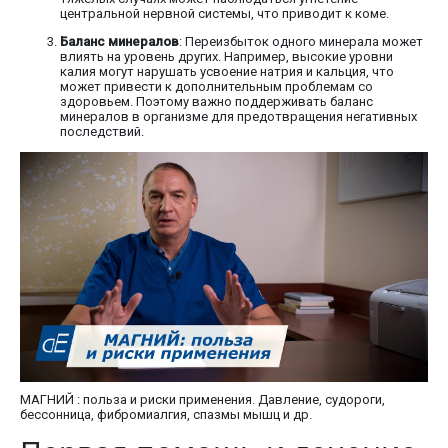
центральной нервной системы, что приводит к коме.
Баланс минералов
: Переизбыток одного минерала может
влиять на уровень других. Например, высокие уровни
калия могут нарушать усвоение натрия и кальция, что
может привести к дополнительным проблемам со
здоровьем. Поэтому важно поддерживать баланс
минералов в организме для предотвращения негативных
последствий.
МАГНИЙ : польза и риски применения. Давление, судороги,
бессонница, фибромиалгия, спазмы мышц и др.