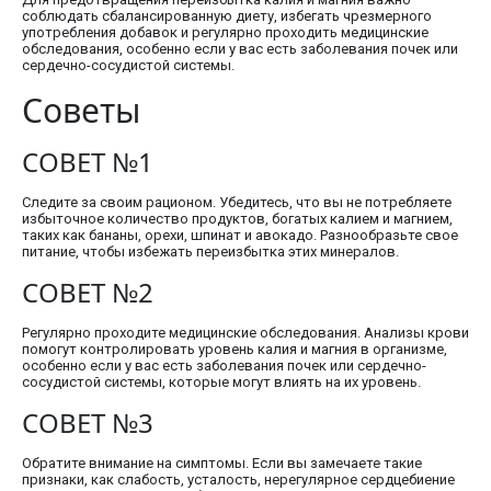
соблюдать сбалансированную диету, избегать чрезмерного
употребления добавок и регулярно проходить медицинские
обследования, особенно если у вас есть заболевания почек или
сердечно-сосудистой системы.
Советы
СОВЕТ №1
Следите за своим рационом. Убедитесь, что вы не потребляете
избыточное количество продуктов, богатых калием и магнием,
таких как бананы, орехи, шпинат и авокадо. Разнообразьте свое
питание, чтобы избежать переизбытка этих минералов.
СОВЕТ №2
Регулярно проходите медицинские обследования. Анализы крови
помогут контролировать уровень калия и магния в организме,
особенно если у вас есть заболевания почек или сердечно-
сосудистой системы, которые могут влиять на их уровень.
СОВЕТ №3
Обратите внимание на симптомы. Если вы замечаете такие
признаки, как слабость, усталость, нерегулярное сердцебиение