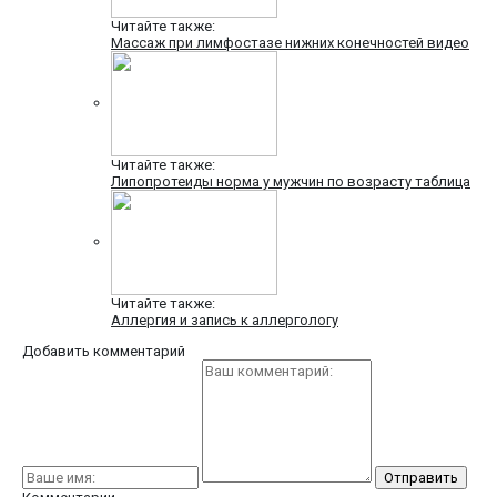
Читайте также:
Массаж при лимфостазе нижних конечностей видео
Читайте также:
Липопротеиды норма у мужчин по возрасту таблица
Читайте также:
Аллергия и запись к аллергологу
Добавить комментарий