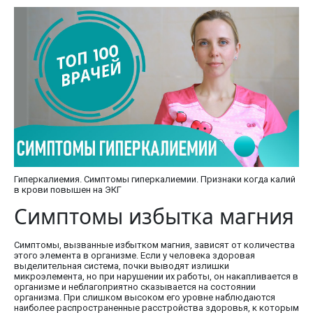
Гиперкалиемия. Симптомы гиперкалиемии. Признаки когда калий
в крови повышен на ЭКГ
Симптомы избытка магния
Симптомы, вызванные избытком магния, зависят от количества
этого элемента в организме. Если у человека здоровая
выделительная система, почки выводят излишки
микроэлемента, но при нарушении их работы, он накапливается в
организме и неблагоприятно сказывается на состоянии
организма. При слишком высоком его уровне наблюдаются
наиболее распространенные расстройства здоровья, к которым