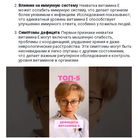
Влияние на иммунную систему
: Нехватка витамина Е
может ослабить иммунную систему, что делает организм
более уязвимым к инфекциям. Исследования показывают,
что адекватный уровень витамина Е способствует
улучшению иммунного ответа, особенно у пожилых людей.
Симптомы дефицита
: Первые признаки нехватки
витамина Е могут включать мышечную слабость,
проблемы с координацией, ухудшение зрения и даже
неврологические расстройства. Эти симптомы могут быть
неочевидными и легко спутаны с другими состояниями,
что делает важным регулярное обследование и контроль
уровня витаминов в организме.