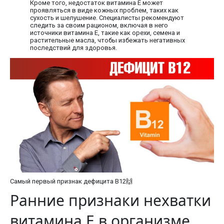
Кроме того, недостаток витамина Е может
проявляться в виде кожных проблем, таких как
сухость и шелушение. Специалисты рекомендуют
следить за своим рационом, включая в него
источники витамина Е, такие как орехи, семена и
растительные масла, чтобы избежать негативных
последствий для здоровья.
Самый первый признак дефицита В12🙌
Ранние признаки нехватки
витамина E в организме