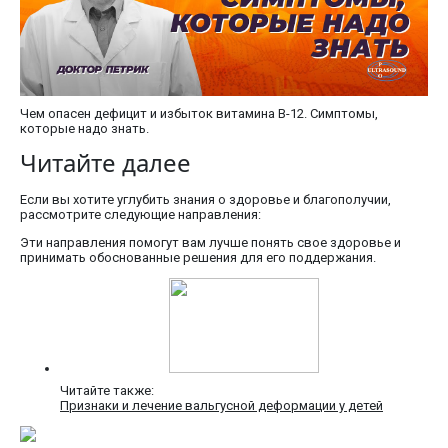
Чем опасен дефицит и избыток витамина В-12. Симптомы,
которые надо знать.
Читайте далее
Если вы хотите углубить знания о здоровье и благополучии,
рассмотрите следующие направления:
Эти направления помогут вам лучше понять свое здоровье и
принимать обоснованные решения для его поддержания.
Читайте также:
Признаки и лечение вальгусной деформации у детей