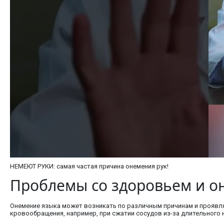
НЕМЕЮТ РУКИ: самая частая причина онемения рук!
Проблемы со здоровьем и о
Онемение языка может возникать по различным причинам и проявля
кровообращения, например, при сжатии сосудов из-за длительного 