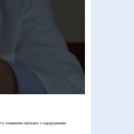
сто онемение связано с нарушением