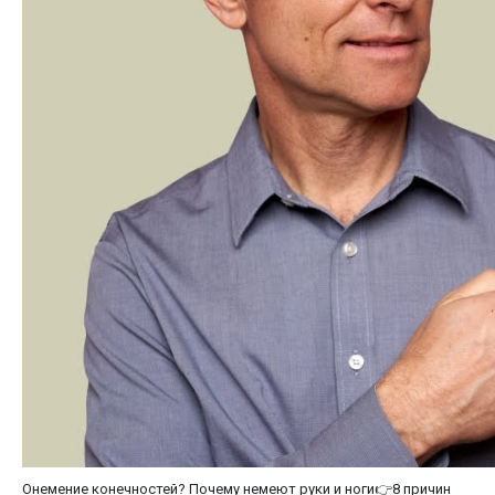
Онемение конечностей? Почему немеют руки и ноги👉8 причин