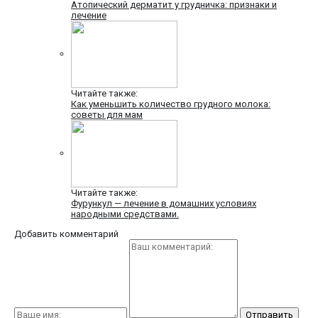
Атопический дерматит у грудничка: признаки и
лечение
Читайте также:
Как уменьшить количество грудного молока:
советы для мам
Читайте также:
Фурункул — лечение в домашних условиях
народными средствами.
Добавить комментарий