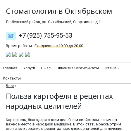
Стоматология в Октябрьском
Люберецкий район, рп. Октябрьский, Спортивная д.1
+7 (925) 755-95-53
Время работы:
Ежедневно с 10:00 до 20:00
Главная
Услуги
О нас
Лицензия Сертификаты
Отзывы
Контакты
Блог
›
Польза картофеля в рецептах
народных целителей
Картофель, благодаря своим целебным свойствам, занимает
важное место в народной медицине. В этой статье рассмотрим
его использование в рецептах народных целителей для лечения