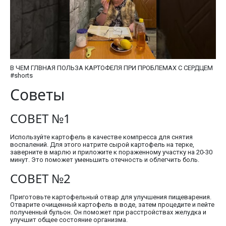
В ЧЕМ ГЛВНАЯ ПОЛЬЗА КАРТОФЕЛЯ ПРИ ПРОБЛЕМАХ С СЕРДЦЕМ
#shorts
Советы
СОВЕТ №1
Используйте картофель в качестве компресса для снятия
воспалений. Для этого натрите сырой картофель на терке,
заверните в марлю и приложите к пораженному участку на 20-30
минут. Это поможет уменьшить отечность и облегчить боль.
СОВЕТ №2
Приготовьте картофельный отвар для улучшения пищеварения.
Отварите очищенный картофель в воде, затем процедите и пейте
полученный бульон. Он поможет при расстройствах желудка и
улучшит общее состояние организма.