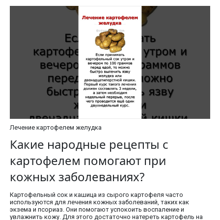
Лечение картофелем желудка
Какие народные рецепты с
картофелем помогают при
кожных заболеваниях?
Картофельный сок и кашица из сырого картофеля часто
используются для лечения кожных заболеваний, таких как
экзема и псориаз. Они помогают успокоить воспаление и
увлажнить кожу. Для этого достаточно натереть картофель на