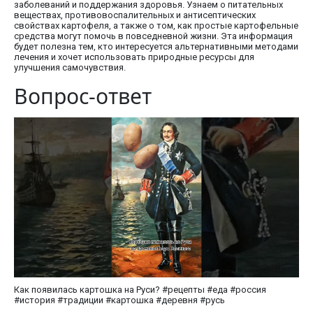
заболеваний и поддержания здоровья. Узнаем о питательных
веществах, противовоспалительных и антисептических
свойствах картофеля, а также о том, как простые картофельные
средства могут помочь в повседневной жизни. Эта информация
будет полезна тем, кто интересуется альтернативными методами
лечения и хочет использовать природные ресурсы для
улучшения самочувствия.
Вопрос-ответ
Как появилась картошка на Руси? #рецепты #еда #россия
#история #традиции #картошка #деревня #русь