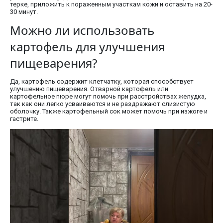
терке, приложить к пораженным участкам кожи и оставить на 20-
30 минут.
Можно ли использовать
картофель для улучшения
пищеварения?
Да, картофель содержит клетчатку, которая способствует
улучшению пищеварения. Отварной картофель или
картофельное пюре могут помочь при расстройствах желудка,
так как они легко усваиваются и не раздражают слизистую
оболочку. Также картофельный сок может помочь при изжоге и
гастрите.