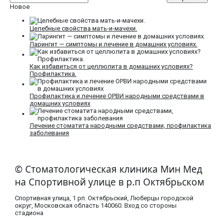
Новое
Целебные свойства мать-и-мачехи.
Ларингит — симптомы и лечение в домашних условиях.
Как избавиться от целлюлита в домашних условиях?
Профилактика.
Профилактика и лечение ОРВИ народными средствами в
домашних условиях
Лечение стоматита народными средствами, профилактика
заболевания
© Стоматологическая клиника Мин Мед
на Спортивной улице в р.п Октябрьском
Спортивная улица, 1 рп. Октябрьский, Люберцы городской
округ, Московская область​ 140060. Вход со стороны
стадиона