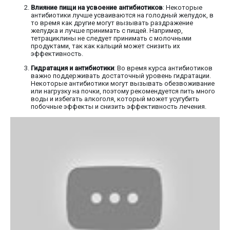
Влияние пищи на усвоение антибиотиков
: Некоторые
антибиотики лучше усваиваются на голодный желудок, в
то время как другие могут вызывать раздражение
желудка и лучше принимать с пищей. Например,
тетрациклины не следует принимать с молочными
продуктами, так как кальций может снизить их
эффективность.
Гидратация и антибиотики
: Во время курса антибиотиков
важно поддерживать достаточный уровень гидратации.
Некоторые антибиотики могут вызывать обезвоживание
или нагрузку на почки, поэтому рекомендуется пить много
воды и избегать алкоголя, который может усугубить
побочные эффекты и снизить эффективность лечения.