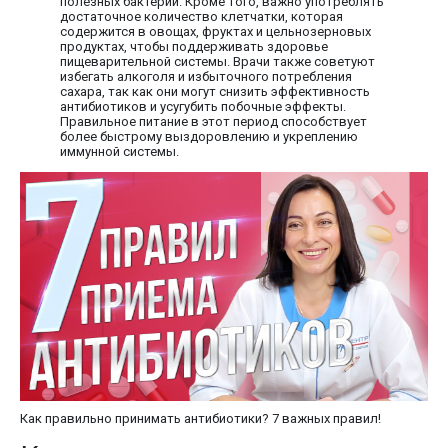
полезных бактерий. Кроме того, важно употреблять
достаточное количество клетчатки, которая
содержится в овощах, фруктах и цельнозерновых
продуктах, чтобы поддерживать здоровье
пищеварительной системы. Врачи также советуют
избегать алкоголя и избыточного потребления
сахара, так как они могут снизить эффективность
антибиотиков и усугубить побочные эффекты.
Правильное питание в этот период способствует
более быстрому выздоровлению и укреплению
иммунной системы.
Как правильно принимать антибиотики? 7 важных правил!