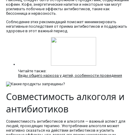
кофеин. Кофе, энергетические напитки и некоторые чаи могут
усиливать побочные эффекты антибиотиков, такие как
бессонница и нервозность.
Соблюдение этих рекомендаций поможет минимизировать
негативные последствия от приема антибиотиков и поддержать
здоровье в этот важный период.
Читайте также:
Виды общего наркоза у детей, особенности проведения
Совместимость алкоголя и
антибиотиков
Совместимость антибиотиков и алкоголя — важный аспект для
людей, проходящих терапию. Употребление алкоголя может
негативно сказаться на действии антибиотиков и усилить
побочные эффекты, что делает его прием нежелательным.