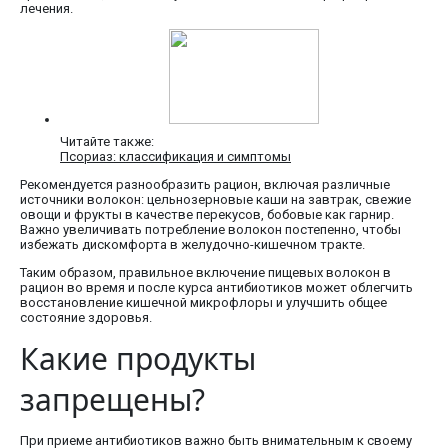
лечения.
Читайте также:
Псориаз: классификация и симптомы
Рекомендуется разнообразить рацион, включая различные
источники волокон: цельнозерновые каши на завтрак, свежие
овощи и фрукты в качестве перекусов, бобовые как гарнир.
Важно увеличивать потребление волокон постепенно, чтобы
избежать дискомфорта в желудочно-кишечном тракте.
Таким образом, правильное включение пищевых волокон в
рацион во время и после курса антибиотиков может облегчить
восстановление кишечной микрофлоры и улучшить общее
состояние здоровья.
Какие продукты
запрещены?
При приеме антибиотиков важно быть внимательным к своему