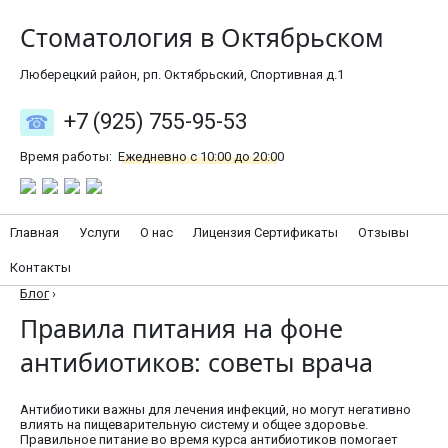
Стоматология в Октябрьском
Люберецкий район, рп. Октябрьский, Спортивная д.1
+7 (925) 755-95-53
Время работы:
Ежедневно с 10:00 до 20:00
Главная
Услуги
О нас
Лицензия Сертификаты
Отзывы
Контакты
Блог
›
Правила питания на фоне
антибиотиков: советы врача
Антибиотики важны для лечения инфекций, но могут негативно
влиять на пищеварительную систему и общее здоровье.
Правильное питание во время курса антибиотиков помогает