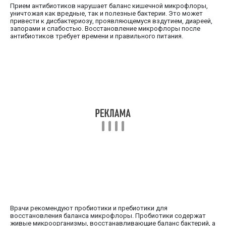
Прием антибиотиков нарушает баланс кишечной микрофлоры,
уничтожая как вредные, так и полезные бактерии. Это может
привести к дисбактериозу, проявляющемуся вздутием, диареей,
запорами и слабостью. Восстановление микрофлоры после
антибиотиков требует времени и правильного питания.
Врачи рекомендуют пробиотики и пребиотики для
восстановления баланса микрофлоры. Пробиотики содержат
живые микроорганизмы, восстанавливающие баланс бактерий, а