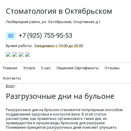
Стоматология в Октябрьском
Люберецкий район, рп. Октябрьский, Спортивная д.1
+7 (925) 755-95-53
Время работы:
Ежедневно с 10:00 до 20:00
Главная
Услуги
О нас
Лицензия Сертификаты
Отзывы
Контакты
Блог
›
Разгрузочные дни на бульоне
Разгрузочные дни на бульоне становятся популярным способом
поддержания здоровья и контроля веса. В этой статье
рассмотрим, как правильно организовать такие дни, их
преимущества и лучшие виды бульонов для разгрузки.
Понимание принципов разгрузочных дней поможет улучшить