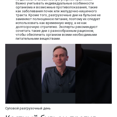
Важно учитывать индивидуальные особенности
организма и возможные противопоказания, такие
как заболевания почек или желудочно-кишечного
тракта. Кроме того, разгрузочные дни на бульоне не
заменяют полноценное питание, поэтому их следует
использовать как временную меру, а не как
долгосрочную стратегию. Эксперты рекомендуют
сочетать такие дни с разнообразным рационом,
чтобы обеспечить организм всеми необходимыми
питательными веществами.
Суповой разгрузочный день