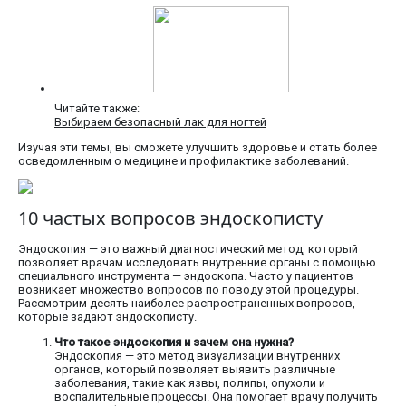
Читайте также:
Выбираем безопасный лак для ногтей
Изучая эти темы, вы сможете улучшить здоровье и стать более
осведомленным о медицине и профилактике заболеваний.
10 частых вопросов эндоскописту
Эндоскопия — это важный диагностический метод, который
позволяет врачам исследовать внутренние органы с помощью
специального инструмента — эндоскопа. Часто у пациентов
возникает множество вопросов по поводу этой процедуры.
Рассмотрим десять наиболее распространенных вопросов,
которые задают эндоскописту.
Что такое эндоскопия и зачем она нужна?
Эндоскопия — это метод визуализации внутренних
органов, который позволяет выявить различные
заболевания, такие как язвы, полипы, опухоли и
воспалительные процессы. Она помогает врачу получить