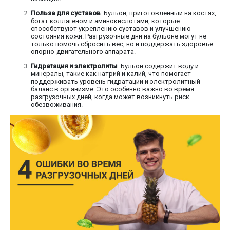
Польза для суставов
: Бульон, приготовленный на костях,
богат коллагеном и аминокислотами, которые
способствуют укреплению суставов и улучшению
состояния кожи. Разгрузочные дни на бульоне могут не
только помочь сбросить вес, но и поддержать здоровье
опорно-двигательного аппарата.
Гидратация и электролиты
: Бульон содержит воду и
минералы, такие как натрий и калий, что помогает
поддерживать уровень гидратации и электролитный
баланс в организме. Это особенно важно во время
разгрузочных дней, когда может возникнуть риск
обезвоживания.