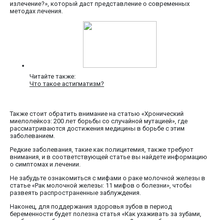
излечение?», который даст представление о современных
методах лечения.
Читайте также:
Что такое астигматизм?
Также стоит обратить внимание на статью «Хронический
миелолейкоз: 200 лет борьбы со случайной мутацией», где
рассматриваются достижения медицины в борьбе с этим
заболеванием.
Редкие заболевания, такие как полицитемия, также требуют
внимания, и в соответствующей статье вы найдете информацию
о симптомах и лечении.
Не забудьте ознакомиться с мифами о раке молочной железы в
статье «Рак молочной железы: 11 мифов о болезни», чтобы
развеять распространенные заблуждения.
Наконец, для поддержания здоровья зубов в период
беременности будет полезна статья «Как ухаживать за зубами,