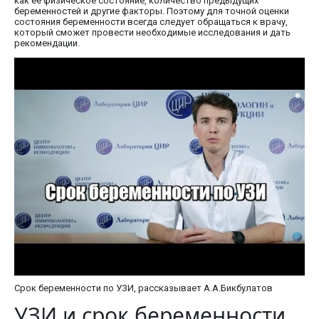
как ее физическое состояние, количество предыдущих
беременностей и другие факторы. Поэтому для точной оценки
состояния беременности всегда следует обращаться к врачу,
который сможет провести необходимые исследования и дать
рекомендации.
Срок беременности по УЗИ, рассказывает А.А.Бикбулатов
УЗИ и срок беременности