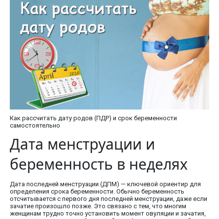
Как рассчитать дату родов (ПДР) и срок беременности
самостоятельно
Дата менструации и
беременность в неделях
Дата последней менструации (ДПМ) — ключевой ориентир для
определения срока беременности. Обычно беременность
отсчитывается с первого дня последней менструации, даже если
зачатие произошло позже. Это связано с тем, что многим
женщинам трудно точно установить момент овуляции и зачатия,