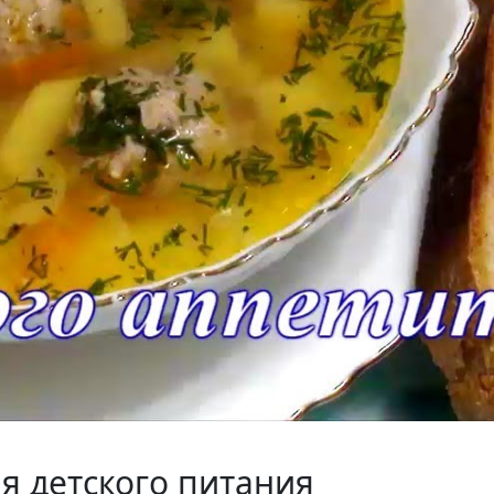
я детского питания