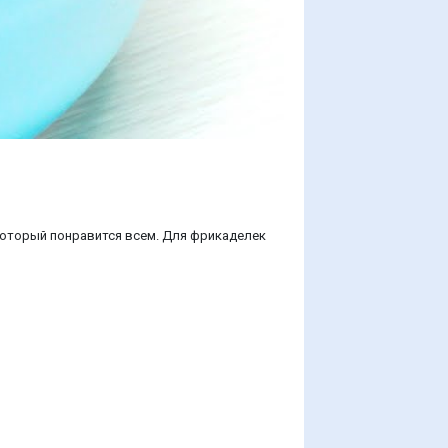
 который понравится всем. Для фрикаделек