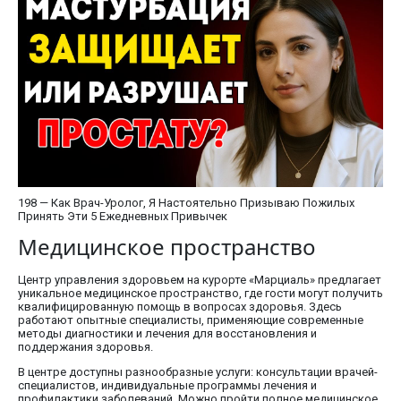
198 — Как Врач-Уролог, Я Настоятельно Призываю Пожилых
Принять Эти 5 Ежедневных Привычек
Медицинское пространство
Центр управления здоровьем на курорте «Марциаль» предлагает
уникальное медицинское пространство, где гости могут получить
квалифицированную помощь в вопросах здоровья. Здесь
работают опытные специалисты, применяющие современные
методы диагностики и лечения для восстановления и
поддержания здоровья.
В центре доступны разнообразные услуги: консультации врачей-
специалистов, индивидуальные программы лечения и
профилактики заболеваний. Можно пройти полное медицинское