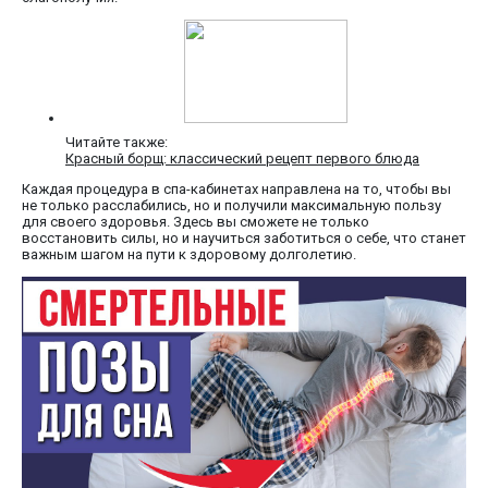
Читайте также:
Красный борщ: классический рецепт первого блюда
Каждая процедура в спа-кабинетах направлена на то, чтобы вы
не только расслабились, но и получили максимальную пользу
для своего здоровья. Здесь вы сможете не только
восстановить силы, но и научиться заботиться о себе, что станет
важным шагом на пути к здоровому долголетию.