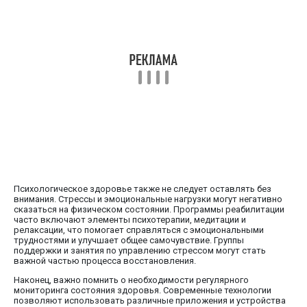
Психологическое здоровье также не следует оставлять без
внимания. Стрессы и эмоциональные нагрузки могут негативно
сказаться на физическом состоянии. Программы реабилитации
часто включают элементы психотерапии, медитации и
релаксации, что помогает справляться с эмоциональными
трудностями и улучшает общее самочувствие. Группы
поддержки и занятия по управлению стрессом могут стать
важной частью процесса восстановления.
Наконец, важно помнить о необходимости регулярного
мониторинга состояния здоровья. Современные технологии
позволяют использовать различные приложения и устройства