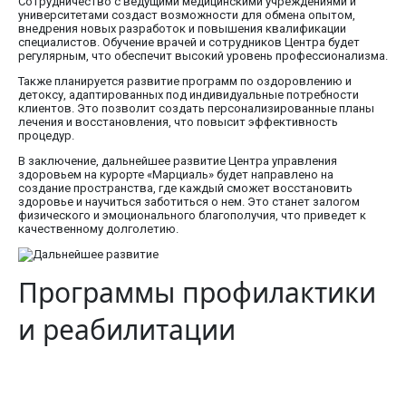
Сотрудничество с ведущими медицинскими учреждениями и
университетами создаст возможности для обмена опытом,
внедрения новых разработок и повышения квалификации
специалистов. Обучение врачей и сотрудников Центра будет
регулярным, что обеспечит высокий уровень профессионализма.
Также планируется развитие программ по оздоровлению и
детоксу, адаптированных под индивидуальные потребности
клиентов. Это позволит создать персонализированные планы
лечения и восстановления, что повысит эффективность
процедур.
В заключение, дальнейшее развитие Центра управления
здоровьем на курорте «Марциаль» будет направлено на
создание пространства, где каждый сможет восстановить
здоровье и научиться заботиться о нем. Это станет залогом
физического и эмоционального благополучия, что приведет к
качественному долголетию.
Программы профилактики
и реабилитации