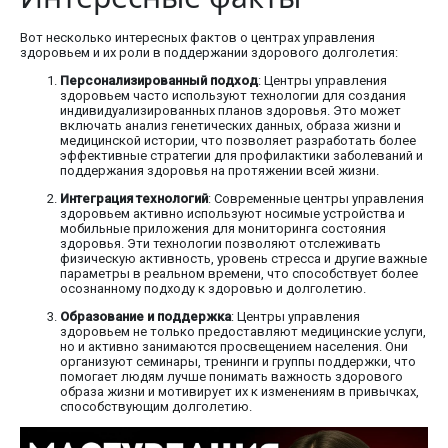
Вот несколько интересных фактов о центрах управления
здоровьем и их роли в поддержании здорового долголетия:
Персонализированный подход
: Центры управления
здоровьем часто используют технологии для создания
индивидуализированных планов здоровья. Это может
включать анализ генетических данных, образа жизни и
медицинской истории, что позволяет разработать более
эффективные стратегии для профилактики заболеваний и
поддержания здоровья на протяжении всей жизни.
Интеграция технологий
: Современные центры управления
здоровьем активно используют носимые устройства и
мобильные приложения для мониторинга состояния
здоровья. Эти технологии позволяют отслеживать
физическую активность, уровень стресса и другие важные
параметры в реальном времени, что способствует более
осознанному подходу к здоровью и долголетию.
Образование и поддержка
: Центры управления
здоровьем не только предоставляют медицинские услуги,
но и активно занимаются просвещением населения. Они
организуют семинары, тренинги и группы поддержки, что
помогает людям лучше понимать важность здорового
образа жизни и мотивирует их к изменениям в привычках,
способствующим долголетию.