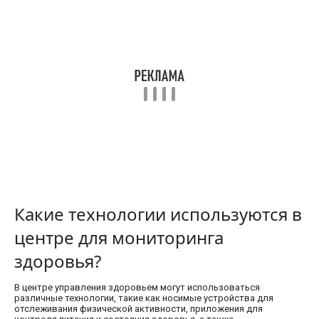
Какие технологии используются в
центре для мониторинга
здоровья?
В центре управления здоровьем могут использоваться
различные технологии, такие как носимые устройства для
отслеживания физической активности, приложения для