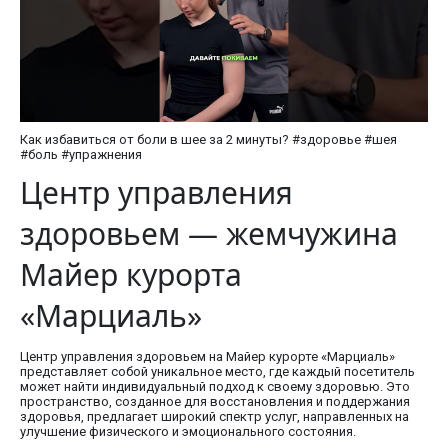
Как избавиться от боли в шее за 2 минуты? #здоровье #шея
#боль #упражнения
Центр управления
здоровьем — жемчужина
Майер курорта
«Марциаль»
Центр управления здоровьем на Майер курорте «Марциаль»
представляет собой уникальное место, где каждый посетитель
может найти индивидуальный подход к своему здоровью. Это
пространство, созданное для восстановления и поддержания
здоровья, предлагает широкий спектр услуг, направленных на
улучшение физического и эмоционального состояния.