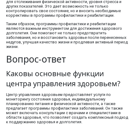
для отслеживания физической активности, уровня стресса и
других показателей. Это дает возможность не только
контролировать свое состояние, но и вносить необходимые
коррективы в программы профилактики и реабилитации.
Таким образом, программы профилактики и реабилитации
являются важным инструментом для достижения здорового
долголетия. Они помогают не только предотвратить
заболевания, но и восстановить здоровье после перенесенных
недугов, улучшая качество жизни и продлевая активный период
жизни.
Вопрос-ответ
Каковы основные функции
центра управления здоровьем?
Центр управления здоровьем предоставляет услуги по
мониторингу состояния здоровья, индивидуальному
планированию питания и физической активности, а также
предлагает программы профилактики заболеваний. Он также
может включать консультации с врачами и специалистами в
области здоровья, что позволяет создать комплексный подход
к поддержанию здоровья и долголетия.