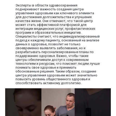
Эксперты в области здравоохранения
подчеркивают важность создания центра
управления здоровьем как ключевого элемента
для достижения долгожительства и улучшения
качества жизни. Они отмечают, что такой центр
может стать эффективной платформой для
интеграции медицинских услуг, профилактических
программ и образовательных инициатив.
Специалисты считают, что индивидуализированный
подход к каждому пациенту, основанный на анализе
данных о здоровье, позволит не только
своевременно выявлять заболевания, но и
разрабатывать персонализированные планы по
поддержанию здоровья. Важно, чтобы такие
центры обеспечивали доступ к современным
технологиям и ресурсам, что поможет людям лучше
понимать свое здоровье и принимать
обоснованные решения. Таким образом, создание
центра управления здоровьем может значительно
повысить уровень общественного здоровья и
способствовать активному долголетию.