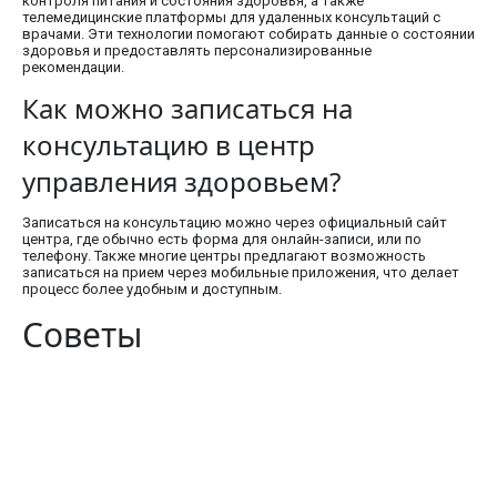
контроля питания и состояния здоровья, а также
телемедицинские платформы для удаленных консультаций с
врачами. Эти технологии помогают собирать данные о состоянии
здоровья и предоставлять персонализированные
рекомендации.
Как можно записаться на
консультацию в центр
управления здоровьем?
Записаться на консультацию можно через официальный сайт
центра, где обычно есть форма для онлайн-записи, или по
телефону. Также многие центры предлагают возможность
записаться на прием через мобильные приложения, что делает
процесс более удобным и доступным.
Советы