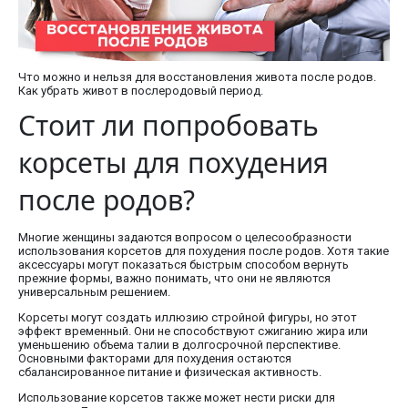
Что можно и нельзя для восстановления живота после родов.
Как убрать живот в послеродовый период.
Стоит ли попробовать
корсеты для похудения
после родов?
Многие женщины задаются вопросом о целесообразности
использования корсетов для похудения после родов. Хотя такие
аксессуары могут показаться быстрым способом вернуть
прежние формы, важно понимать, что они не являются
универсальным решением.
Корсеты могут создать иллюзию стройной фигуры, но этот
эффект временный. Они не способствуют сжиганию жира или
уменьшению объема талии в долгосрочной перспективе.
Основными факторами для похудения остаются
сбалансированное питание и физическая активность.
Использование корсетов также может нести риски для