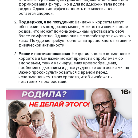
формирования фигуры, но и для поддержки тела после
родов. Однако их эффективность в снижении веса
остается спорной.
Поддержка, а не похудение
: Бандажи и корсеты могут
обеспечивать поддержку мышцам живота и спины после
родов, что может помочь женщинам чувствовать себя
более комфортно. Однако они не способствуют сжиганию
жира. Похудение требует сочетания правильного питания и
физической активности.
Риски и противопоказания
: Неправильное использование
корсетов и бандажей может привести к проблемам со
здоровьем, таким как нарушения кровообращения,
проблемы с дыханием и даже ухудшение состояния мышц.
Важно проконсультироваться с врачом перед
использованием таких средств, чтобы избежать
негативных последствий.