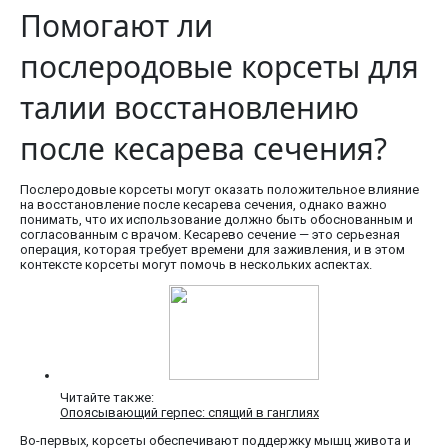
Помогают ли
послеродовые корсеты для
талии восстановлению
после кесарева сечения?
Послеродовые корсеты могут оказать положительное влияние
на восстановление после кесарева сечения, однако важно
понимать, что их использование должно быть обоснованным и
согласованным с врачом. Кесарево сечение — это серьезная
операция, которая требует времени для заживления, и в этом
контексте корсеты могут помочь в нескольких аспектах.
Читайте также:
Опоясывающий герпес: спящий в ганглиях
Во-первых, корсеты обеспечивают поддержку мышц живота и