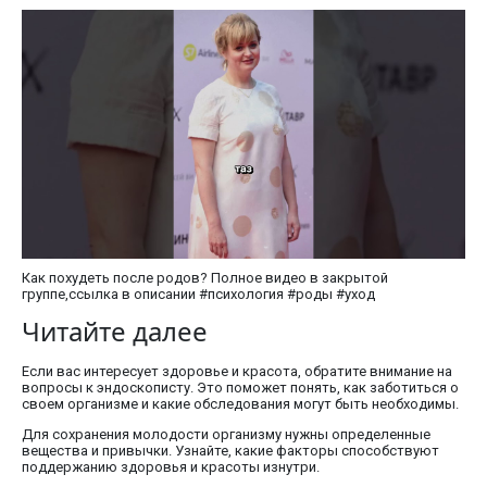
Как похудеть после родов? Полное видео в закрытой
группе,ссылка в описании #психология #роды #уход
Читайте далее
Если вас интересует здоровье и красота, обратите внимание на
вопросы к эндоскописту. Это поможет понять, как заботиться о
своем организме и какие обследования могут быть необходимы.
Для сохранения молодости организму нужны определенные
вещества и привычки. Узнайте, какие факторы способствуют
поддержанию здоровья и красоты изнутри.