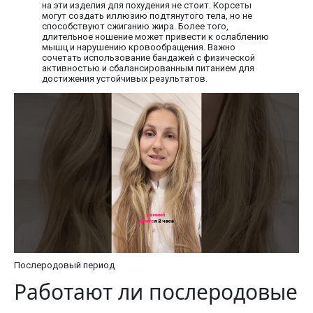
на эти изделия для похудения не стоит. Корсеты
могут создать иллюзию подтянутого тела, но не
способствуют сжиганию жира. Более того,
длительное ношение может привести к ослаблению
мышц и нарушению кровообращения. Важно
сочетать использование бандажей с физической
активностью и сбалансированным питанием для
достижения устойчивых результатов.
Послеродовый период
Работают ли послеродовые