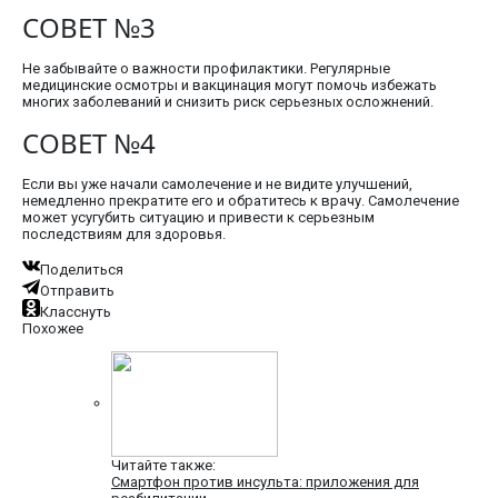
СОВЕТ №3
Не забывайте о важности профилактики. Регулярные
медицинские осмотры и вакцинация могут помочь избежать
многих заболеваний и снизить риск серьезных осложнений.
СОВЕТ №4
Если вы уже начали самолечение и не видите улучшений,
немедленно прекратите его и обратитесь к врачу. Самолечение
может усугубить ситуацию и привести к серьезным
последствиям для здоровья.
Поделиться
Отправить
Класснуть
Похожее
Читайте также:
Смартфон против инсульта: приложения для