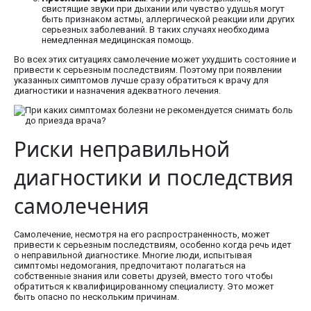
свистящие звуки при дыхании или чувство удушья могут
быть признаком астмы, аллергической реакции или других
серьезных заболеваний. В таких случаях необходима
немедленная медицинская помощь.
Во всех этих ситуациях самолечение может ухудшить состояние и
привести к серьезным последствиям. Поэтому при появлении
указанных симптомов лучше сразу обратиться к врачу для
диагностики и назначения адекватного лечения.
Риски неправильной
диагностики и последствия
самолечения
Самолечение, несмотря на его распространенность, может
привести к серьезным последствиям, особенно когда речь идет
о неправильной диагностике. Многие люди, испытывая
симптомы недомогания, предпочитают полагаться на
собственные знания или советы друзей, вместо того чтобы
обратиться к квалифицированному специалисту. Это может
быть опасно по нескольким причинам.