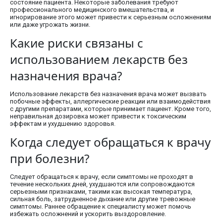
состояние пациента. Некоторые заболевания требуют
профессионального медицинского вмешательства, и
игнорирование этого может привести к серьезным осложнениям
или даже угрожать жизни.
Какие риски связаны с
использованием лекарств без
назначения врача?
Использование лекарств без назначения врача может вызвать
побочные эффекты, аллергические реакции или взаимодействия
с другими препаратами, которые принимает пациент. Кроме того,
неправильная дозировка может привести к токсическим
эффектам и ухудшению здоровья.
Когда следует обращаться к врачу
при болезни?
Следует обращаться к врачу, если симптомы не проходят в
течение нескольких дней, ухудшаются или сопровождаются
серьезными признаками, такими как высокая температура,
сильная боль, затрудненное дыхание или другие тревожные
симптомы. Раннее обращение к специалисту может помочь
избежать осложнений и ускорить выздоровление.