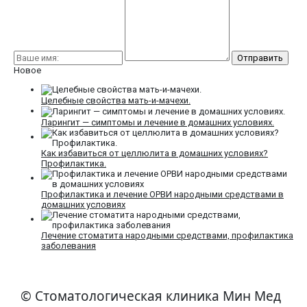
Новое
Целебные свойства мать-и-мачехи.
Ларингит — симптомы и лечение в домашних условиях.
Как избавиться от целлюлита в домашних условиях?
Профилактика.
Профилактика и лечение ОРВИ народными средствами в
домашних условиях
Лечение стоматита народными средствами, профилактика
заболевания
© Стоматологическая клиника Мин Мед