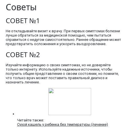
Советы
СОВЕТ №1
Не откладывайте визит к врачу. При первых симптомах болезни
лучше обратиться за медицинской помощью, чем пытаться
справиться с недугом самостоятельно. Раннее обращение может
предотвратить осложнения и ускорить выздоровление.
СОВЕТ №2
Изучайте информацию о своих симптомах, но не доверяйте
только интернету. Используйте надежные источники, чтобы
получить общее представление о своем состоянии, но помните,
что только врач может поставить правильный диагноз и
назначить лечение.
Читайте также:
Сухой кашель у ребенка без температуры (лечение)