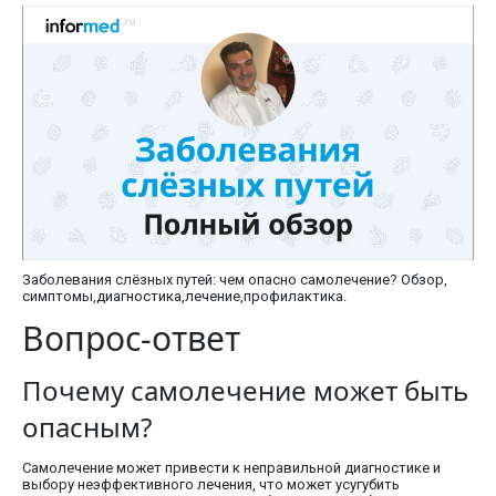
Заболевания слёзных путей: чем опасно самолечение? Обзор,
симптомы,диагностика,лечение,профилактика.
Вопрос-ответ
Почему самолечение может быть
опасным?
Самолечение может привести к неправильной диагностике и
выбору неэффективного лечения, что может усугубить