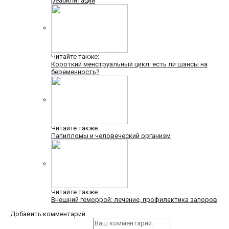
реабилитации
Читайте также:
Короткий менструальный цикл: есть ли шансы на
беременность?
Читайте также:
Папилломы и человеческий организм
Читайте также:
Внешний геморрой: лечение, профилактика запоров
Добавить комментарий