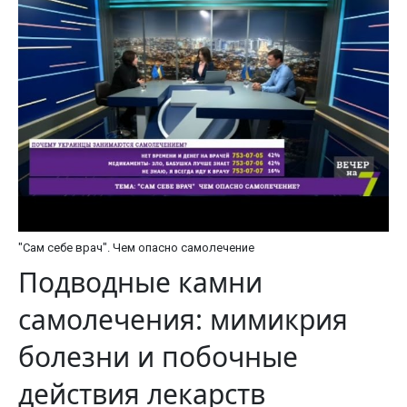
"Сам себе врач". Чем опасно самолечение
Подводные камни
самолечения: мимикрия
болезни и побочные
действия лекарств