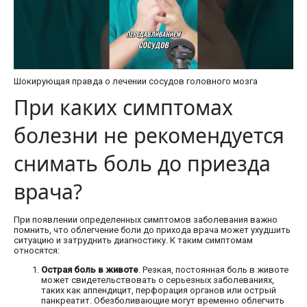
Шокирующая правда о лечении сосудов головного мозга
При каких симптомах
болезни не рекомендуется
снимать боль до приезда
врача?
При появлении определенных симптомов заболевания важно
помнить, что облегчение боли до прихода врача может ухудшить
ситуацию и затруднить диагностику. К таким симптомам
относятся:
Острая боль в животе
. Резкая, постоянная боль в животе
может свидетельствовать о серьезных заболеваниях,
таких как аппендицит, перфорация органов или острый
панкреатит. Обезболивающие могут временно облегчить