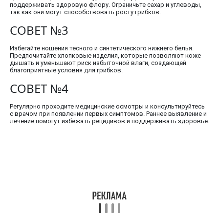
поддерживать здоровую флору. Ограничьте сахар и углеводы,
так как они могут способствовать росту грибков.
СОВЕТ №3
Избегайте ношения тесного и синтетического нижнего белья.
Предпочитайте хлопковые изделия, которые позволяют коже
дышать и уменьшают риск избыточной влаги, создающей
благоприятные условия для грибков.
СОВЕТ №4
Регулярно проходите медицинские осмотры и консультируйтесь
с врачом при появлении первых симптомов. Раннее выявление и
лечение помогут избежать рецидивов и поддерживать здоровье.