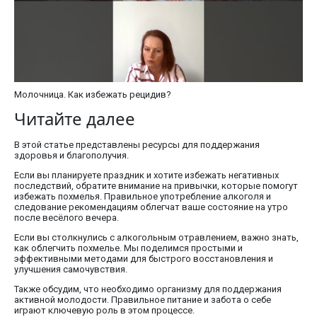
Молочница. Как избежать рецидив?
Читайте далее
В этой статье представлены ресурсы для поддержания
здоровья и благополучия.
Если вы планируете праздник и хотите избежать негативных
последствий, обратите внимание на привычки, которые помогут
избежать похмелья. Правильное употребление алкоголя и
следование рекомендациям облегчат ваше состояние на утро
после весёлого вечера.
Если вы столкнулись с алкогольным отравлением, важно знать,
как облегчить похмелье. Мы поделимся простыми и
эффективными методами для быстрого восстановления и
улучшения самочувствия.
Также обсудим, что необходимо организму для поддержания
активной молодости. Правильное питание и забота о себе
играют ключевую роль в этом процессе.