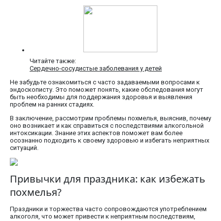
Читайте также:
Сердечно-сосудистые заболевания у детей
Не забудьте ознакомиться с часто задаваемыми вопросами к
эндоскописту. Это поможет понять, какие обследования могут
быть необходимы для поддержания здоровья и выявления
проблем на ранних стадиях.
В заключение, рассмотрим проблемы похмелья, выяснив, почему
оно возникает и как справиться с последствиями алкогольной
интоксикации. Знание этих аспектов поможет вам более
осознанно подходить к своему здоровью и избегать неприятных
ситуаций.
Привычки для праздника: как избежать
похмелья?
Праздники и торжества часто сопровождаются употреблением
алкоголя, что может привести к неприятным последствиям,