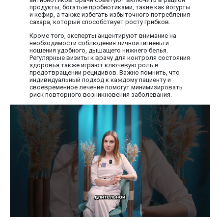
продукты, богатые пробиотиками, такие как йогурты
и кефир, а также избегать избыточного потребления
сахара, который способствует росту грибков.
Кроме того, эксперты акцентируют внимание на
необходимости соблюдения личной гигиены и
ношения удобного, дышащего нижнего белья.
Регулярные визиты к врачу для контроля состояния
здоровья также играют ключевую роль в
предотвращении рецидивов. Важно помнить, что
индивидуальный подход к каждому пациенту и
своевременное лечение помогут минимизировать
риск повторного возникновения заболевания.