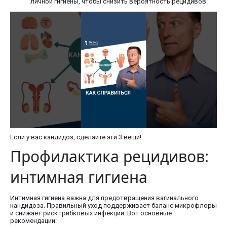
личной гигиены, чтобы снизить вероятность рецидивов.
Если у вас кандидоз, сделайте эти 3 вещи!
Профилактика рецидивов:
интимная гигиена
Интимная гигиена важна для предотвращения вагинального
кандидоза. Правильный уход поддерживает баланс микрофлоры
и снижает риск грибковых инфекций. Вот основные
рекомендации: