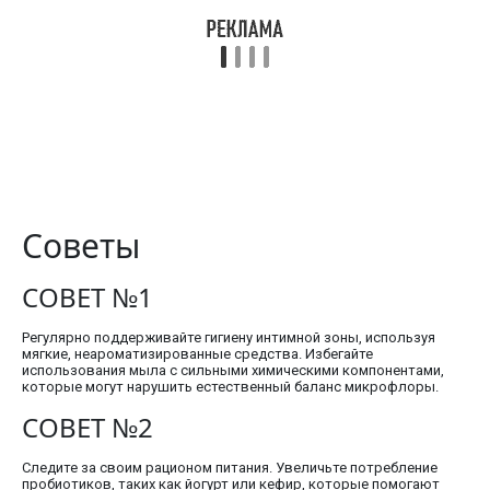
Советы
СОВЕТ №1
Регулярно поддерживайте гигиену интимной зоны, используя
мягкие, неароматизированные средства. Избегайте
использования мыла с сильными химическими компонентами,
которые могут нарушить естественный баланс микрофлоры.
СОВЕТ №2
Следите за своим рационом питания. Увеличьте потребление
пробиотиков, таких как йогурт или кефир, которые помогают