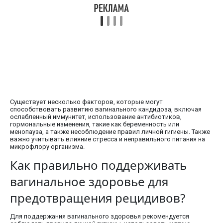
Существует несколько факторов, которые могут
способствовать развитию вагинального кандидоза, включая
ослабленный иммунитет, использование антибиотиков,
гормональные изменения, такие как беременность или
менопауза, а также несоблюдение правил личной гигиены. Также
важно учитывать влияние стресса и неправильного питания на
микрофлору организма.
Как правильно поддерживать
вагинальное здоровье для
предотвращения рецидивов?
Для поддержания вагинального здоровья рекомендуется