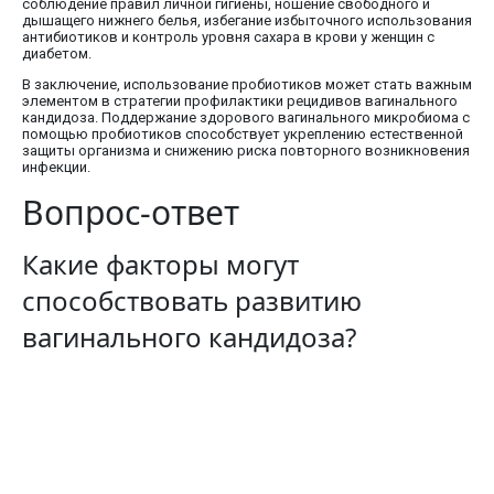
соблюдение правил личной гигиены, ношение свободного и
дышащего нижнего белья, избегание избыточного использования
антибиотиков и контроль уровня сахара в крови у женщин с
диабетом.
В заключение, использование пробиотиков может стать важным
элементом в стратегии профилактики рецидивов вагинального
кандидоза. Поддержание здорового вагинального микробиома с
помощью пробиотиков способствует укреплению естественной
защиты организма и снижению риска повторного возникновения
инфекции.
Вопрос-ответ
Какие факторы могут
способствовать развитию
вагинального кандидоза?