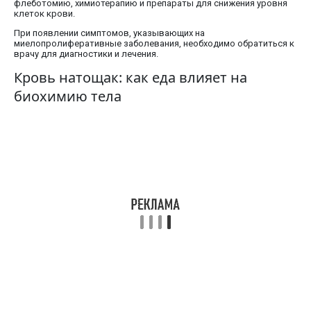
флеботомию, химиотерапию и препараты для снижения уровня
клеток крови.
При появлении симптомов, указывающих на
миелопролиферативные заболевания, необходимо обратиться к
врачу для диагностики и лечения.
Кровь натощак: как еда влияет на
биохимию тела