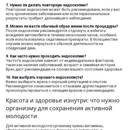
7. Нужно ли делать повторную эндоскопию?
Повторная эндоскопия может быть рекомендована, если у вас
есть хронические заболевания или если первоначальные
результаты требуют дальнейшего наблюдения.
8. Можно ли вести обычный образ жизни после процедуры?
После эндоскопии рекомендуется отдохнуть и избегать
вождения автомобиля в течение нескольких часов, особенно
если использовались седативные препараты. В большинстве
случаев можно вернуться к обычной деятельности на
следующий день.
9. Как часто нужно проходить эндоскопию?
Частота эндоскопии зависит от индивидуальных факторов,
таких как наличие заболеваний, возраст и семейная история.
Врач даст рекомендации на основе вашего состояния здоровья.
10. Как выбрать хорошего эндоскописта?
Важно выбирать врача с хорошей репутацией и опытом.
Рекомендуется ознакомиться с отзывами других пациентов и
проконсультироваться с лечащим врачом о рекомендациях.
Красота и здоровье изнутри: что нужно
организму для сохранения активной
молодости
Для активной молодости организму нужны витамины,