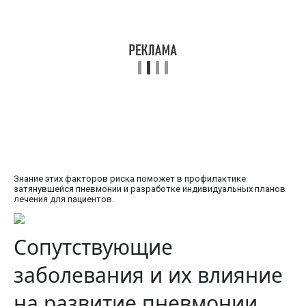
Знание этих факторов риска поможет в профилактике
затянувшейся пневмонии и разработке индивидуальных планов
лечения для пациентов.
Сопутствующие
заболевания и их влияние
на развитие пневмонии