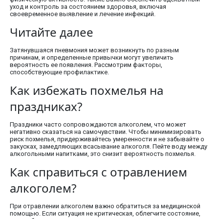
уход и контроль за состоянием здоровья, включая
своевременное выявление и лечение инфекций.
Читайте далее
Затянувшаяся пневмония может возникнуть по разным
причинам, и определенные привычки могут увеличить
вероятность ее появления. Рассмотрим факторы,
способствующие профилактике.
Как избежать похмелья на
праздниках?
Праздники часто сопровождаются алкоголем, что может
негативно сказаться на самочувствии. Чтобы минимизировать
риск похмелья, придерживайтесь умеренности и не забывайте о
закусках, замедляющих всасывание алкоголя. Пейте воду между
алкогольными напитками, это снизит вероятность похмелья.
Как справиться с отравлением
алкоголем?
При отравлении алкоголем важно обратиться за медицинской
помощью. Если ситуация не критическая, облегчите состояние,