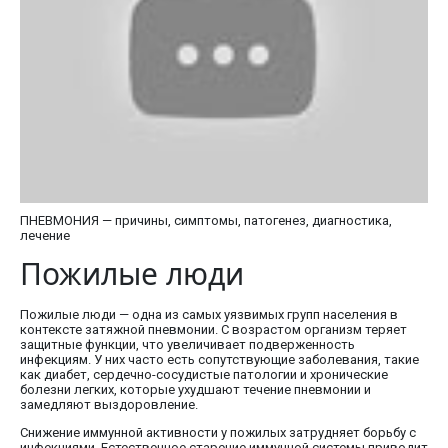
ПНЕВМОНИЯ — причины, симптомы, патогенез, диагностика,
лечение
Пожилые люди
Пожилые люди — одна из самых уязвимых групп населения в
контексте затяжной пневмонии. С возрастом организм теряет
защитные функции, что увеличивает подверженность
инфекциям. У них часто есть сопутствующие заболевания, такие
как диабет, сердечно-сосудистые патологии и хронические
болезни легких, которые ухудшают течение пневмонии и
замедляют выздоровление.
Снижение иммунной активности у пожилых затрудняет борьбу с
инфекциями. Естественное старение иммунной системы приводит