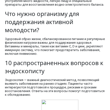
употребляя много жидкости, легкую пищу и специальные
препараты для восстановления водно-электролитного баланса.
Что нужно организму для
поддержания активной
молодости?
Здоровый образ жизни, сбалансированное питание и регулярные
физические нагрузки важны для поддержания здоровья.
Витамины и минералы, такие как витамин C, D и цинк, укрепляют
иммунную систему, что помогает предотвратить заболевания,
включая пневмонию.
10 распространенных вопросов к
эндоскописту
Эндоскопия — важный диагностический метод, позволяющий
выявить заболевания на ранних стадиях. Пациенты часто
интересуются подготовкой к процедуре, рисками и сроками
восстановления. Ответы на эти вопросы помогут подготовиться
к обследованию.