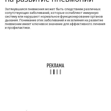
Затянувшаяся пневмония может быть следствием различных
сопутствующих заболеваний, которые ослабляют иммунную
систему или нарушают нормальное функционирование органов
дыхания. Понимание этих заболеваний и их влияния на развитие
пневмонии имеет ключевое значение для эффективного лечения
и профилактики.