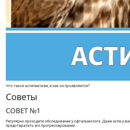
Что такое астигматизм, и как он проявляется?
Советы
СОВЕТ №1
Регулярно проходите обследование у офтальмолога. Даже если у ва
предотвратить его прогрессирование.