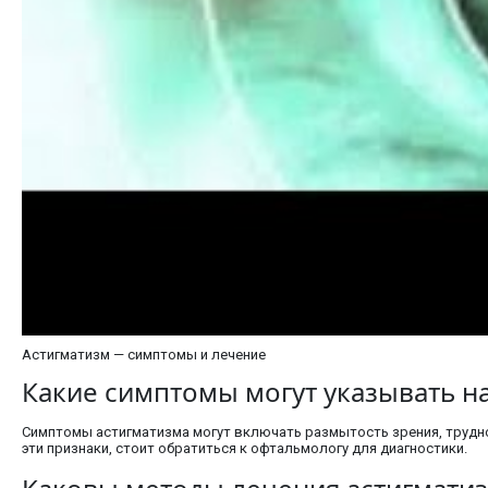
Астигматизм — симптомы и лечение
Какие симптомы могут указывать н
Симптомы астигматизма могут включать размытость зрения, труднос
эти признаки, стоит обратиться к офтальмологу для диагностики.