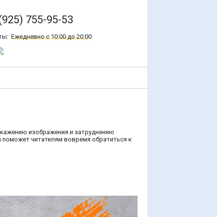
(925) 755-95-53
ты:
Ежедневно с 10:00 до 20:00
искажению изображения и затруднению
я поможет читателям вовремя обратиться к