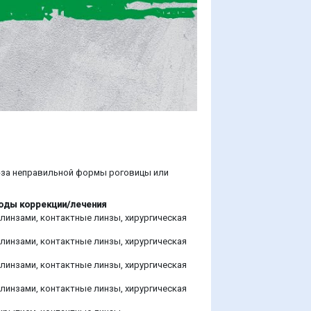
з-за неправильной формы роговицы или
оды коррекции/лечения
линзами, контактные линзы, хирургическая
линзами, контактные линзы, хирургическая
линзами, контактные линзы, хирургическая
линзами, контактные линзы, хирургическая