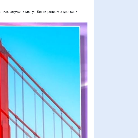
зных случаях могут быть рекомендованы