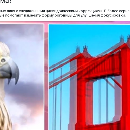
зма?
ых линз с специальными цилиндрическими коррекциями. В более серье
орые помогают изменить форму роговицы для улучшения фокусировки.