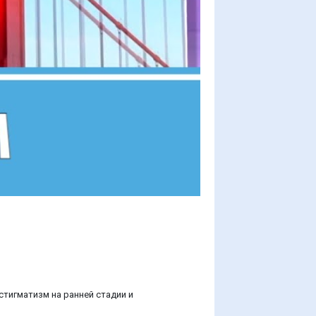
тигматизм на ранней стадии и