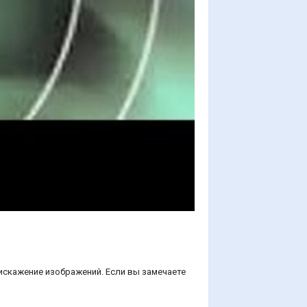
искажение изображений. Если вы замечаете